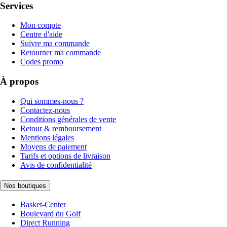
Services
Mon compte
Centre d'aide
Suivre ma commande
Retourner ma commande
Codes promo
À propos
Qui sommes-nous ?
Contactez-nous
Conditions générales de vente
Retour & remboursement
Mentions légales
Moyens de paiement
Tarifs et options de livraison
Avis de confidentialité
Nos boutiques
Basket-Center
Boulevard du Golf
Direct Running