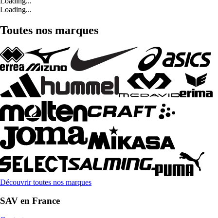
Loading...
Loading...
Toutes nos marques
Découvrir toutes nos marques
SAV en France