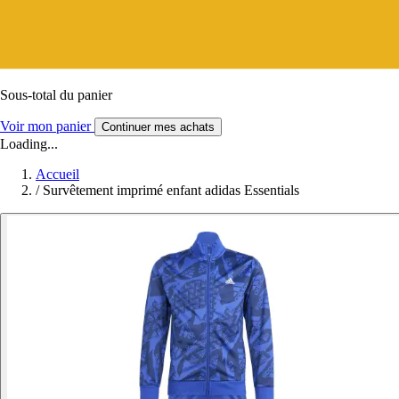
Sous-total du panier
Voir mon panier
Continuer mes achats
Loading...
Accueil
/
Survêtement imprimé enfant adidas Essentials