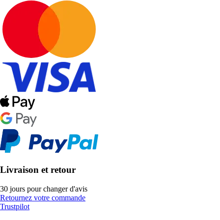
Livraison et retour
30 jours pour changer d'avis
Retournez votre commande
Trustpilot