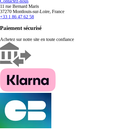
Contactez-nous
11 rue Bernard Maris
37270 Montlouis-sur-Loire, France
+33 1 86 47 62 58
Paiement sécurisé
Achetez sur notre site en toute confiance