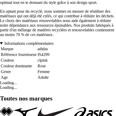
optimal tout en te donnant du style grâce à son design sport.
En optant pour du recyclé, nous sommes en mesure de réutiliser des
matériaux qui ont déjà été créés, ce qui contribue à réduire les déchets.
Le choix des matériaux renouvelables nous aide également à réduire
notre dépendance aux ressources épuisables. Nos produits fabriqués à
partir d'un mélange de matières recyclées et renouvelables contiennent
au moins 70 % de ces matériaux.
Informations complémentaires
Marque
adidas
Référence fournisseur
IS4299
Couleur
clpink
Couleur dominante
Rose
Genre
Femme
Age
Adulte
Loading...
Loading...
Toutes nos marques