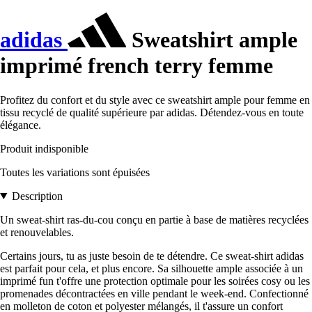
adidas
Sweatshirt ample
imprimé french terry femme
Profitez du confort et du style avec ce sweatshirt ample pour femme en
tissu recyclé de qualité supérieure par adidas. Détendez-vous en toute
élégance.
Produit indisponible
Toutes les variations sont épuisées
Description
Un sweat-shirt ras-du-cou conçu en partie à base de matières recyclées
et renouvelables.
Certains jours, tu as juste besoin de te détendre. Ce sweat-shirt adidas
est parfait pour cela, et plus encore. Sa silhouette ample associée à un
imprimé fun t'offre une protection optimale pour les soirées cosy ou les
promenades décontractées en ville pendant le week-end. Confectionné
en molleton de coton et polyester mélangés, il t'assure un confort