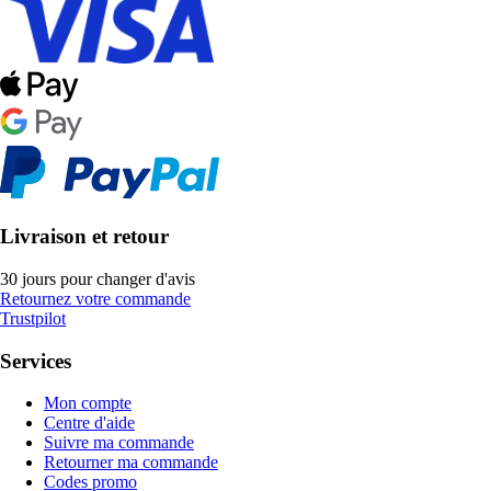
Livraison et retour
30 jours pour changer d'avis
Retournez votre commande
Trustpilot
Services
Mon compte
Centre d'aide
Suivre ma commande
Retourner ma commande
Codes promo