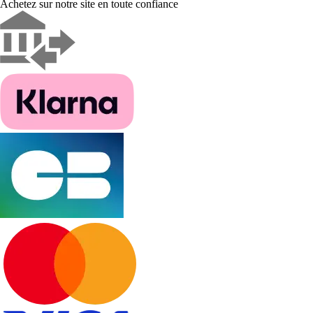
Achetez sur notre site en toute confiance