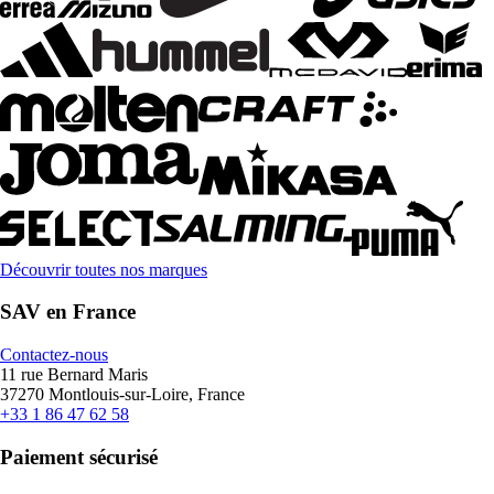
Découvrir toutes nos marques
SAV en France
Contactez-nous
11 rue Bernard Maris
37270 Montlouis-sur-Loire, France
+33 1 86 47 62 58
Paiement sécurisé