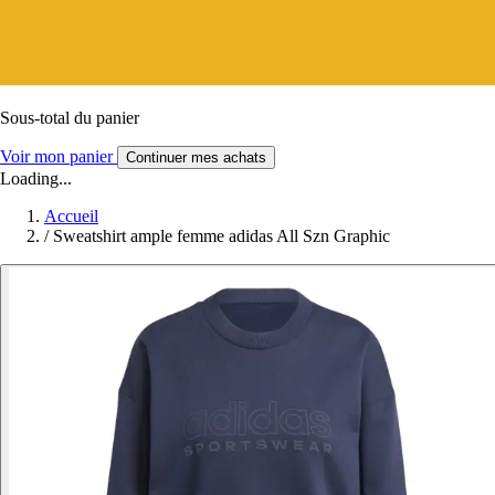
Sous-total du panier
Voir mon panier
Continuer mes achats
Loading...
Accueil
/
Sweatshirt ample femme adidas All Szn Graphic