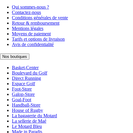
Qui sommes-nous ?
Contactez-nous
Conditions générales de vente
Retour & remboursement
Mentions légales
Moyens de paiement
Tarifs et options de livraison
Avis de confidentialité
Nos boutiques
Basket-Center
Boulevard du Golf
Direct Running
Espace Golf
Foot-Store
Galop-Store
Goal-Foot
Handball-Store
House of Rugby
La bagagerie du Motard
La sellerie de Maé
Le Motard Bleu
Made in Paradis