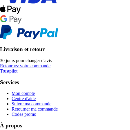
Livraison et retour
30 jours pour changer d'avis
Retournez votre commande
Trustpilot
Services
Mon compte
Centre d'aide
Suivre ma commande
Retourner ma commande
Codes promo
À propos