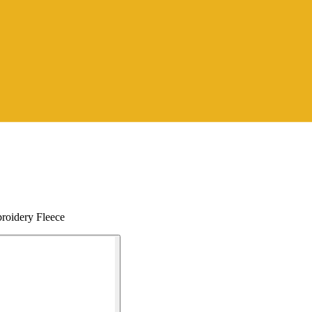
roidery Fleece