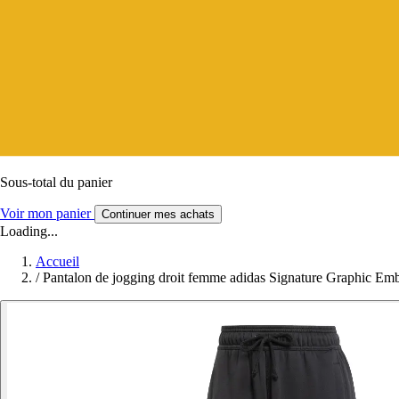
Sous-total du panier
Voir mon panier
Continuer mes achats
Loading...
Accueil
/
Pantalon de jogging droit femme adidas Signature Graphic Emb