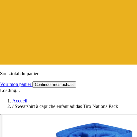
Sous-total du panier
Voir mon panier
Continuer mes achats
Loading...
Accueil
/
Sweatshirt à capuche enfant adidas Tiro Nations Pack