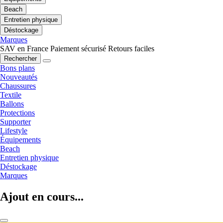
Beach
Entretien physique
Déstockage
Marques
SAV en France
Paiement sécurisé
Retours faciles
Rechercher
Bons plans
Nouveautés
Chaussures
Textile
Ballons
Protections
Supporter
Lifestyle
Équipements
Beach
Entretien physique
Déstockage
Marques
Ajout en cours...