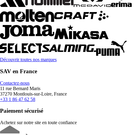
Découvrir toutes nos marques
SAV en France
Contactez-nous
11 rue Bernard Maris
37270 Montlouis-sur-Loire, France
+33 1 86 47 62 58
Paiement sécurisé
Achetez sur notre site en toute confiance