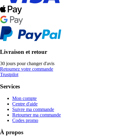
Livraison et retour
30 jours pour changer d'avis
Retournez votre commande
Trustpilot
Services
Mon compte
Centre d'aide
Suivre ma commande
Retourner ma commande
Codes promo
À propos