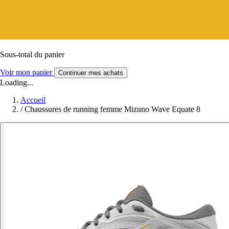
Sous-total du panier
Voir mon panier
Continuer mes achats
Loading...
Accueil
/
Chaussures de running femme Mizuno Wave Equate 8