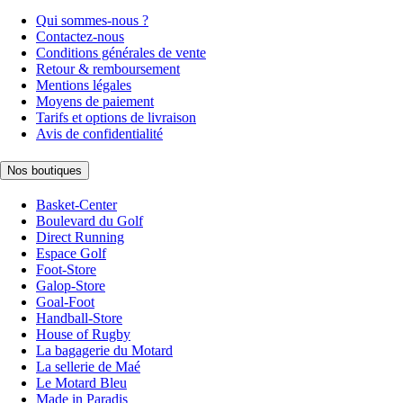
Qui sommes-nous ?
Contactez-nous
Conditions générales de vente
Retour & remboursement
Mentions légales
Moyens de paiement
Tarifs et options de livraison
Avis de confidentialité
Nos boutiques
Basket-Center
Boulevard du Golf
Direct Running
Espace Golf
Foot-Store
Galop-Store
Goal-Foot
Handball-Store
House of Rugby
La bagagerie du Motard
La sellerie de Maé
Le Motard Bleu
Made in Paradis