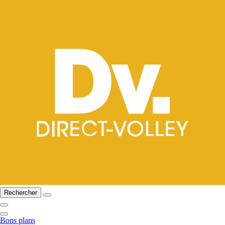
Rechercher
Bons plans