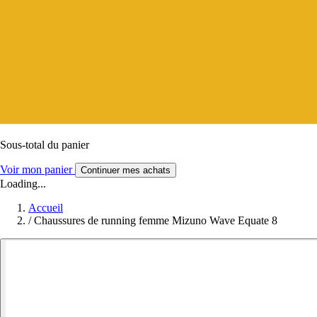
Sous-total du panier
Voir mon panier
Continuer mes achats
Loading...
Accueil
/
Chaussures de running femme Mizuno Wave Equate 8