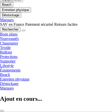
Beach
Entretien physique
Déstockage
Marques
SAV en France
Paiement sécurisé
Retours faciles
Rechercher
Bons plans
Nouveautés
Chaussures
Textile
Ballons
Protections
Supporter
Lifestyle
Équipements
Beach
Entretien physique
Déstockage
Marques
Ajout en cours...