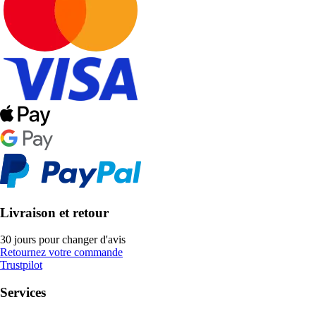
Livraison et retour
30 jours pour changer d'avis
Retournez votre commande
Trustpilot
Services