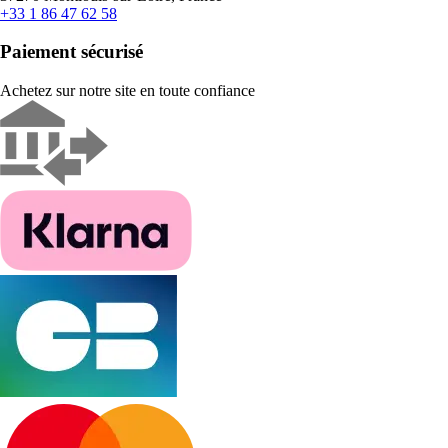
+33 1 86 47 62 58
Paiement sécurisé
Achetez sur notre site en toute confiance