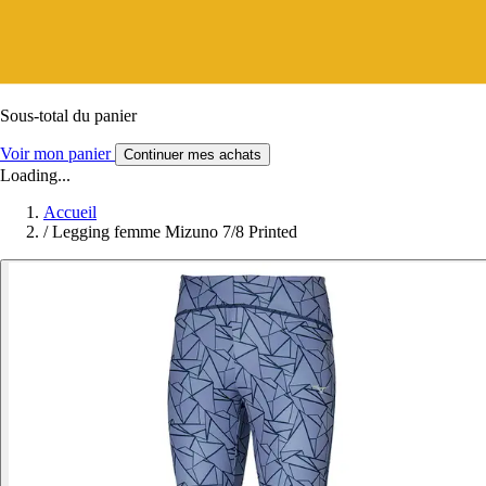
Sous-total du panier
Voir mon panier
Continuer mes achats
Loading...
Accueil
/
Legging femme Mizuno 7/8 Printed