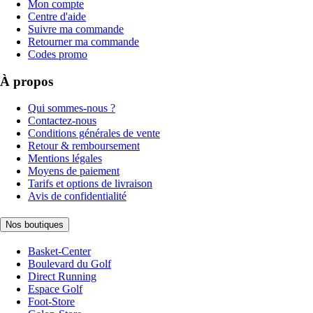
Mon compte
Centre d'aide
Suivre ma commande
Retourner ma commande
Codes promo
À propos
Qui sommes-nous ?
Contactez-nous
Conditions générales de vente
Retour & remboursement
Mentions légales
Moyens de paiement
Tarifs et options de livraison
Avis de confidentialité
Nos boutiques
Basket-Center
Boulevard du Golf
Direct Running
Espace Golf
Foot-Store