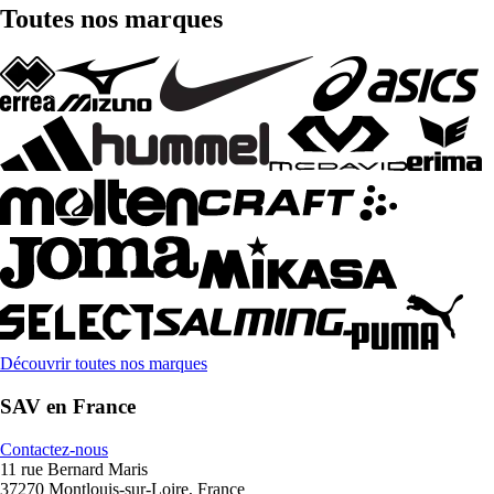
Toutes nos marques
Découvrir toutes nos marques
SAV en France
Contactez-nous
11 rue Bernard Maris
37270 Montlouis-sur-Loire, France