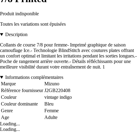
Produit indisponible
Toutes les variations sont épuisées
Description
Collants de course 7/8 pour femme- Imprimé graphique de saison
camouflage Ice.- Technologie BlindStitch avec coutures plates offrant
un confort optimal et limitant les irritations pendant les sorties longues.-
Poche de rangement arrière ouverte.- Détails réfléchissants pour une
meilleure visibilité durant votre entraînement de nuit. 1
Informations complémentaires
Marque
Mizuno
Référence fournisseur
J2GB220408
Couleur
vintage indigo
Couleur dominante
Bleu
Genre
Femme
Age
Adulte
Loading...
Loading...