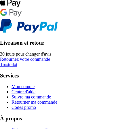
Livraison et retour
30 jours pour changer d'avis
Retournez votre commande
Trustpilot
Services
Mon compte
Centre d'aide
Suivre ma commande
Retourner ma commande
Codes promo
À propos