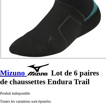
Mizuno
Lot de 6 paires
de chaussettes Endura Trail
Produit indisponible
Toutes les variations sont épuisées