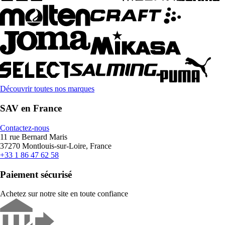
Découvrir toutes nos marques
SAV en France
Contactez-nous
11 rue Bernard Maris
37270 Montlouis-sur-Loire, France
+33 1 86 47 62 58
Paiement sécurisé
Achetez sur notre site en toute confiance