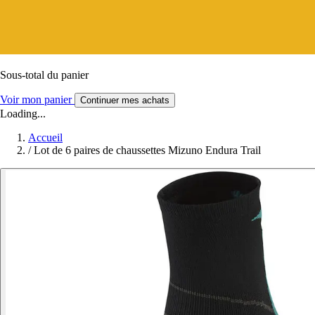
Sous-total du panier
Voir mon panier
Continuer mes achats
Loading...
Accueil
/
Lot de 6 paires de chaussettes Mizuno Endura Trail