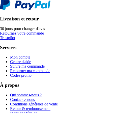
Livraison et retour
30 jours pour changer d'avis
Retournez votre commande
Trustpilot
Services
Mon compte
Centre d'aide
Suivre ma commande
Retourner ma commande
Codes promo
À propos
Qui sommes-nous ?
Contactez-nous
Conditions générales de vente
Retour & remboursement