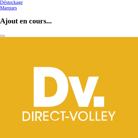
Déstockage
Marques
Ajout en cours...