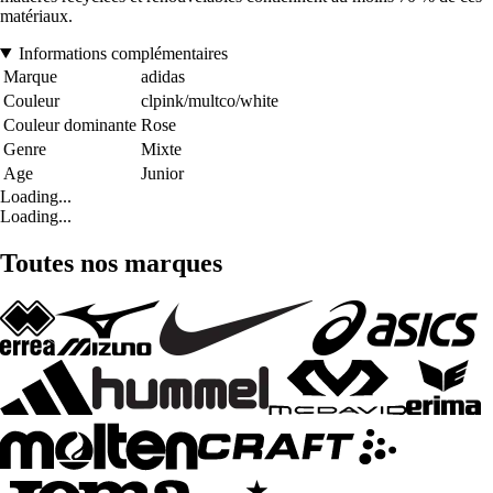
matériaux.
Informations complémentaires
Marque
adidas
Couleur
clpink/multco/white
Couleur dominante
Rose
Genre
Mixte
Age
Junior
Loading...
Loading...
Toutes nos marques