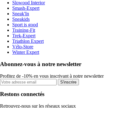
Slowood Interior
Smash-Expert
Sneak'In
Sneakids
Sport is good
Training-Fit
Trek-Expert
Triathlon Expert
Vélo-Store
Winter Expert
Abonnez-vous à notre newsletter
Profitez de -10% en vous inscrivant à notre newsletter
S'inscrire
Restons connectés
Retrouvez-nous sur les réseaux sociaux