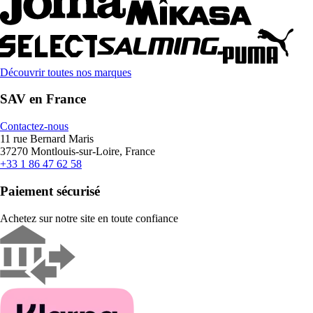
Découvrir toutes nos marques
SAV en France
Contactez-nous
11 rue Bernard Maris
37270 Montlouis-sur-Loire, France
+33 1 86 47 62 58
Paiement sécurisé
Achetez sur notre site en toute confiance