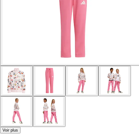
Voir plus