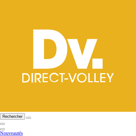
Rechercher
Nouveautés