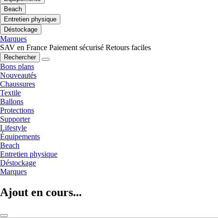
Beach
Entretien physique
Déstockage
Marques
SAV en France
Paiement sécurisé
Retours faciles
Rechercher
Bons plans
Nouveautés
Chaussures
Textile
Ballons
Protections
Supporter
Lifestyle
Équipements
Beach
Entretien physique
Déstockage
Marques
Ajout en cours...