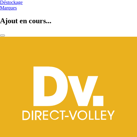
Déstockage
Marques
Ajout en cours...