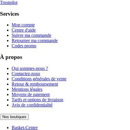
Trustpilot
Services
Mon compte
Centre d'aide
Suivre ma commande
Retourner ma commande
Codes promo
À propos
Qui sommes-nous ?
Contactez-nous
Conditions générales de vente
Retour & remboursement
Mentions légales
Moyens de paiement
Tarifs et options de livraison
Avis de confidentialité
Nos boutiques
Basket-Center