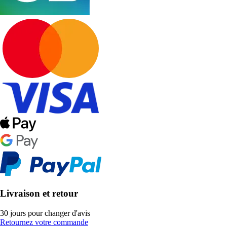
Livraison et retour
30 jours pour changer d'avis
Retournez votre commande