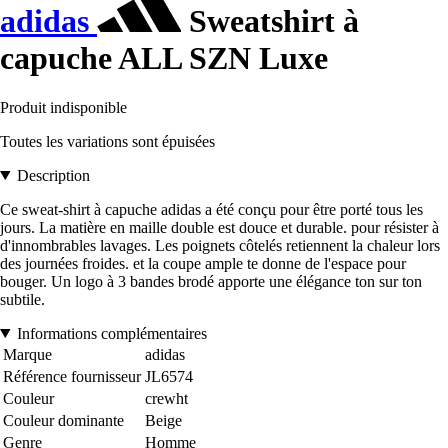
adidas
Sweatshirt à
capuche ALL SZN Luxe
Produit indisponible
Toutes les variations sont épuisées
Description
Ce sweat-shirt à capuche adidas a été conçu pour être porté tous les
jours. La matière en maille double est douce et durable. pour résister à
d'innombrables lavages. Les poignets côtelés retiennent la chaleur lors
des journées froides. et la coupe ample te donne de l'espace pour
bouger. Un logo à 3 bandes brodé apporte une élégance ton sur ton
subtile.
Informations complémentaires
Marque
adidas
Référence fournisseur
JL6574
Couleur
crewht
Couleur dominante
Beige
Genre
Homme