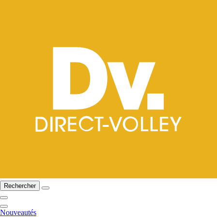
Rechercher
Nouveautés