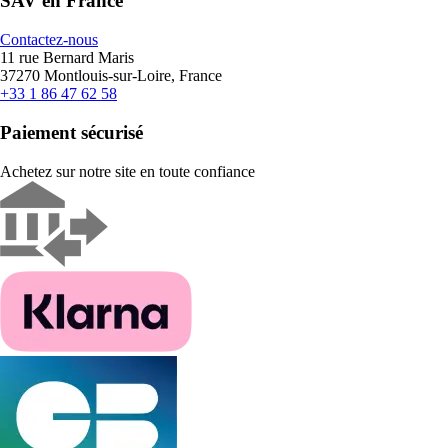
SAV en France
Contactez-nous
11 rue Bernard Maris
37270 Montlouis-sur-Loire, France
+33 1 86 47 62 58
Paiement sécurisé
Achetez sur notre site en toute confiance