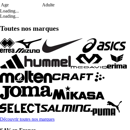
Age
Adulte
Loading...
Loading...
Toutes nos marques
Découvrir toutes nos marques