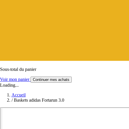
Sous-total du panier
Voir mon panier
Continuer mes achats
Loading...
Accueil
/
Baskets adidas Fortarun 3.0