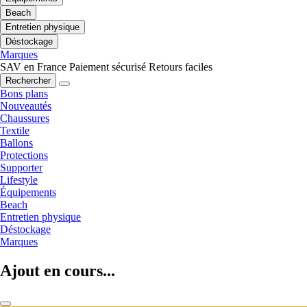
Beach
Entretien physique
Déstockage
Marques
SAV en France
Paiement sécurisé
Retours faciles
Rechercher
Bons plans
Nouveautés
Chaussures
Textile
Ballons
Protections
Supporter
Lifestyle
Équipements
Beach
Entretien physique
Déstockage
Marques
Ajout en cours...