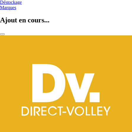
Déstockage
Marques
Ajout en cours...