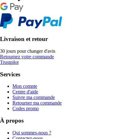
Livraison et retour
30 jours pour changer d'avis
Retournez votre commande
Trustpilot
Services
Mon compte
Centre d'aide
Suivre ma commande
Retourner ma commande
Codes promo
À propos
Qui sommes-nous ?
Contactez-nous