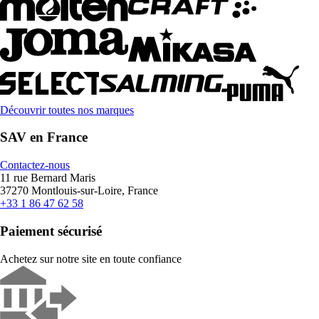
Découvrir toutes nos marques
SAV en France
Contactez-nous
11 rue Bernard Maris
37270 Montlouis-sur-Loire, France
+33 1 86 47 62 58
Paiement sécurisé
Achetez sur notre site en toute confiance