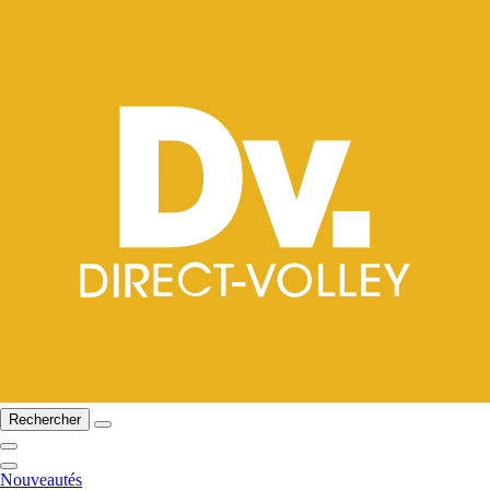
Rechercher
Nouveautés