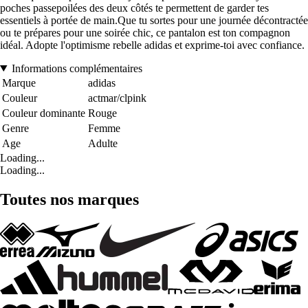
poches passepoilées des deux côtés te permettent de garder tes
essentiels à portée de main.Que tu sortes pour une journée décontractée
ou te prépares pour une soirée chic, ce pantalon est ton compagnon
idéal. Adopte l'optimisme rebelle adidas et exprime-toi avec confiance.
Informations complémentaires
Marque
adidas
Couleur
actmar/clpink
Couleur dominante
Rouge
Genre
Femme
Age
Adulte
Loading...
Loading...
Toutes nos marques