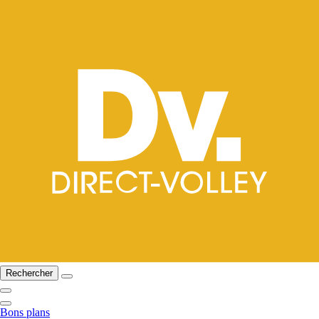
Rechercher
Bons plans