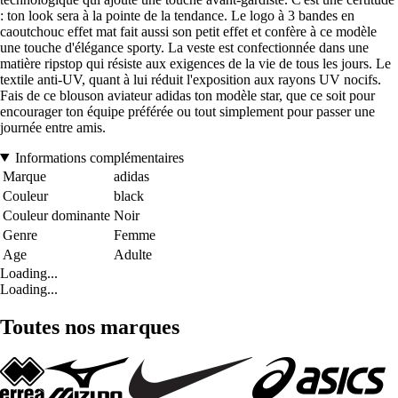
: ton look sera à la pointe de la tendance. Le logo à 3 bandes en
caoutchouc effet mat fait aussi son petit effet et confère à ce modèle
une touche d'élégance sporty. La veste est confectionnée dans une
matière ripstop qui résiste aux exigences de la vie de tous les jours. Le
textile anti-UV, quant à lui réduit l'exposition aux rayons UV nocifs.
Fais de ce blouson aviateur adidas ton modèle star, que ce soit pour
encourager ton équipe préférée ou tout simplement pour passer une
journée entre amis.
Informations complémentaires
Marque
adidas
Couleur
black
Couleur dominante
Noir
Genre
Femme
Age
Adulte
Loading...
Loading...
Toutes nos marques