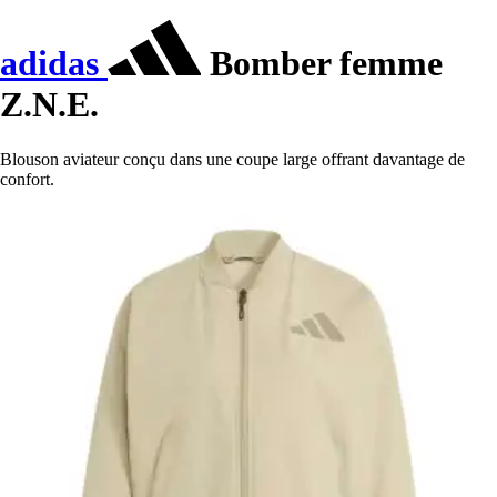
adidas
Bomber femme
Z.N.E.
Blouson aviateur conçu dans une coupe large offrant davantage de
confort.