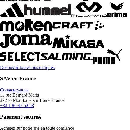
Découvrir toutes nos marques
SAV en France
Contactez-nous
11 rue Bernard Maris
37270 Montlouis-sur-Loire, France
+33 1 86 47 62 58
Paiement sécurisé
Achetez sur notre site en toute confiance