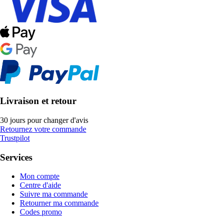
Livraison et retour
30 jours pour changer d'avis
Retournez votre commande
Trustpilot
Services
Mon compte
Centre d'aide
Suivre ma commande
Retourner ma commande
Codes promo