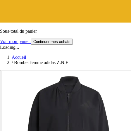
Sous-total du panier
Voir mon panier
Continuer mes achats
Loading...
Accueil
/
Bomber femme adidas Z.N.E.