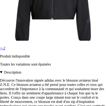
+-2
Produit indisponible
Toutes les variations sont épuisées
Description
Découvre l'innovation signée adidas avec le blouson aviateur tissé
Z.N.E. Ce blouson aviateur a été pensé pour toutes celles et ceux qui
accordent de l'importance à la communauté et qui souhaitent tisser des
liens. Il t'offre un sentiment d'appartenance à chaque fois que tu le
portes. Conçu dans une coupe large misant tout sur le confort et la
liberté de mouvement, ce blouson est doté d'un zip d'inspiration
technologique qui ajoute une touche avant-gardiste. C'est une certitude