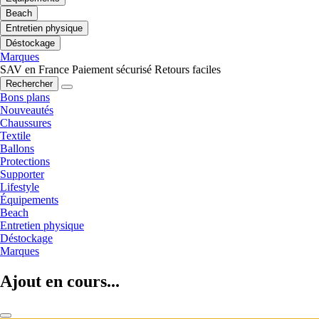
Beach
Entretien physique
Déstockage
Marques
SAV en France
Paiement sécurisé
Retours faciles
Rechercher
Bons plans
Nouveautés
Chaussures
Textile
Ballons
Protections
Supporter
Lifestyle
Équipements
Beach
Entretien physique
Déstockage
Marques
Ajout en cours...