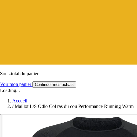
Sous-total du panier
Voir mon panier
Continuer mes achats
Loading...
Accueil
/
Maillot L/S Odlo Col ras du cou Performance Running Warm