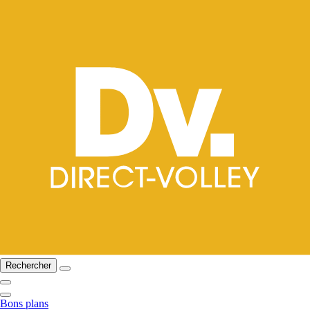
Rechercher
Bons plans