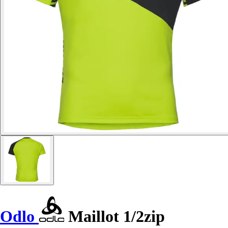
Odlo
Maillot 1/2zip