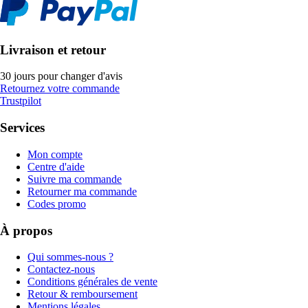
Livraison et retour
30 jours pour changer d'avis
Retournez votre commande
Trustpilot
Services
Mon compte
Centre d'aide
Suivre ma commande
Retourner ma commande
Codes promo
À propos
Qui sommes-nous ?
Contactez-nous
Conditions générales de vente
Retour & remboursement
Mentions légales