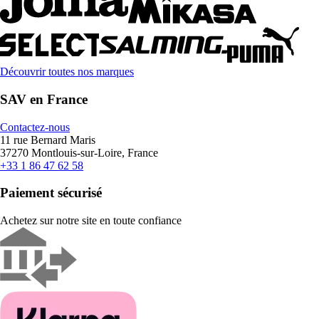
Découvrir toutes nos marques
SAV en France
Contactez-nous
11 rue Bernard Maris
37270 Montlouis-sur-Loire, France
+33 1 86 47 62 58
Paiement sécurisé
Achetez sur notre site en toute confiance