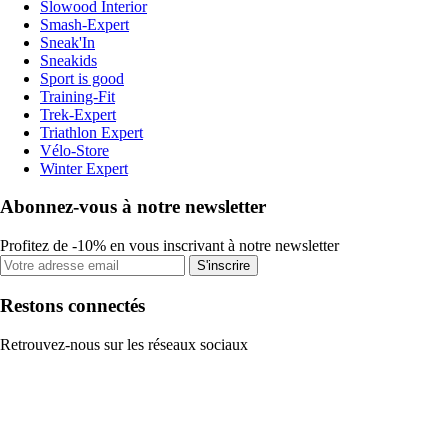
Slowood Interior
Smash-Expert
Sneak'In
Sneakids
Sport is good
Training-Fit
Trek-Expert
Triathlon Expert
Vélo-Store
Winter Expert
Abonnez-vous à notre newsletter
Profitez de -10% en vous inscrivant à notre newsletter
S'inscrire
Restons connectés
Retrouvez-nous sur les réseaux sociaux