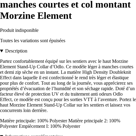
manches courtes et col montant
Morzine Element
Produit indisponible
Toutes les variations sont épuisées
Description
Partez confortablement équipé sur les sentiers avec le haut Morzine
Element Stand-Up Collar d’Odlo. Ce modèle léger à manches courtes
et demi zip sèche en un instant. La matière High Density Doubleknit
Effect dans laquelle il est confectionné le rend très léger et élastique
pour plus de confort. Tout au long de la journée, vous apprécierez ses
propriétés d’évacuation de l’humidité et son séchage rapide. Doté d’un
facteur élevé de protection UV et du traitement anti odeurs Odlo
Effect, ce modèle est conçu pour les sorties VTT à l’aventure. Portez le
haut Morzine Element Stand-Up Collar sur les sentiers et laissez vos
concurrents loin derrière.
Matière principale: 100% Polyester Matière principale 2: 100%
Polyester Empiècement I: 100% Polyester