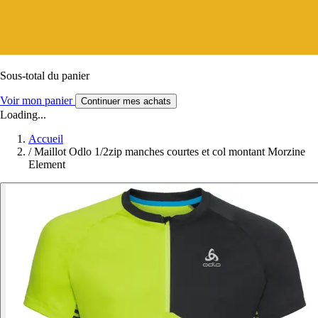
Sous-total du panier
Voir mon panier
Continuer mes achats
Loading...
Accueil
/
Maillot Odlo 1/2zip manches courtes et col montant Morzine
Element