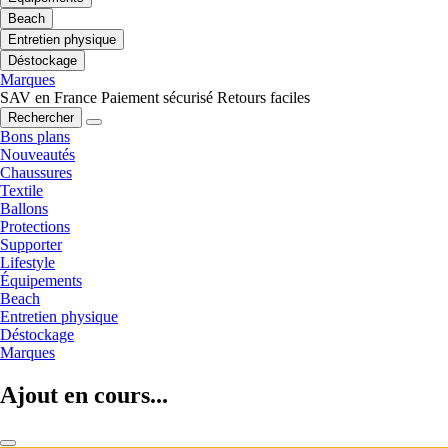
Beach
Entretien physique
Déstockage
Marques
SAV en France
Paiement sécurisé
Retours faciles
Rechercher
Bons plans
Nouveautés
Chaussures
Textile
Ballons
Protections
Supporter
Lifestyle
Équipements
Beach
Entretien physique
Déstockage
Marques
Ajout en cours...