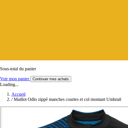
Sous-total du panier
Voir mon panier
Continuer mes achats
Loading...
Accueil
/
Maillot Odlo zippé manches courtes et col montant Umbrail