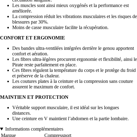
Les muscles sont ainsi mieux oxygénés et la performance est
améliorée.
La compression réduit les vibrations musculaires et les risques de
blessures par 30%.
Moins de casse musculaire facilite la récupération.
CONFORT ET ERGONOMIE
Des bandes ultra-ventilées intégrées derrière le genou apportent
confort et aération.
Les fibres ultra-légères procurent ergonomie et flexibilité, ainsi le
Pirate reste parfaitement en place.
Ces fibres régulent la température du corps et le protège du froid
et préserve de la chaleur.
Les coutures plates à la ceinture et la compression sans couture
assurent le maximum de confort.
MAINTIEN ET PROTECTION
Véritable support musculaire, il est idéal sur les longues
distances.
Une ceinture en V maintient l’abdomen et la partie lombaire.
Informations complémentaires
Marque
Compressport