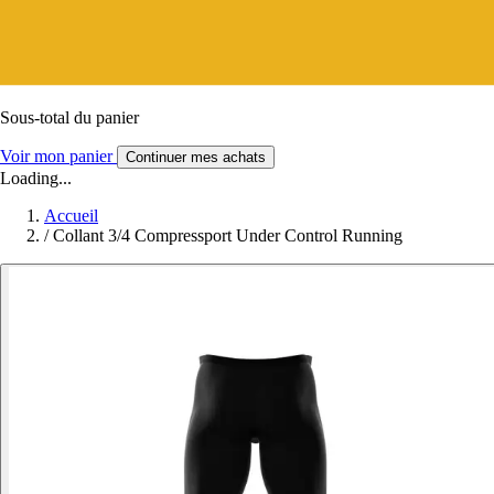
Sous-total du panier
Voir mon panier
Continuer mes achats
Loading...
Accueil
/
Collant 3/4 Compressport Under Control Running