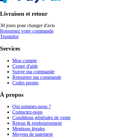
Livraison et retour
30 jours pour changer d'avis
Retournez votre commande
Trustpilot
Services
Mon compte
Centre d'aide
Suivre ma commande
Retourner ma commande
Codes promo
À propos
Qui sommes-nous ?
Contactez-nous
Conditions générales de vente
Retour & remboursement
Mentions légales
Moyens de paiement