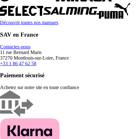
Découvrir toutes nos marques
SAV en France
Contactez-nous
11 rue Bernard Maris
37270 Montlouis-sur-Loire, France
+33 1 86 47 62 58
Paiement sécurisé
Achetez sur notre site en toute confiance