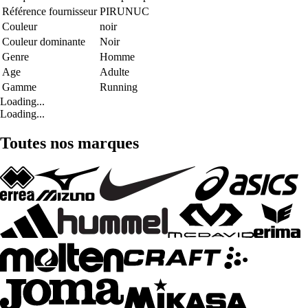
Référence fournisseur
PIRUNUC
Couleur
noir
Couleur dominante
Noir
Genre
Homme
Age
Adulte
Gamme
Running
Loading...
Loading...
Toutes nos marques