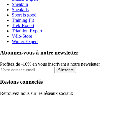
Sneak'In
Sneakids
Sport is good
Training-Fit
Trek-Expert
Triathlon Expert
Vélo-Store
Winter Expert
Abonnez-vous à notre newsletter
Profitez de -10% en vous inscrivant à notre newsletter
S'inscrire
Restons connectés
Retrouvez-nous sur les réseaux sociaux