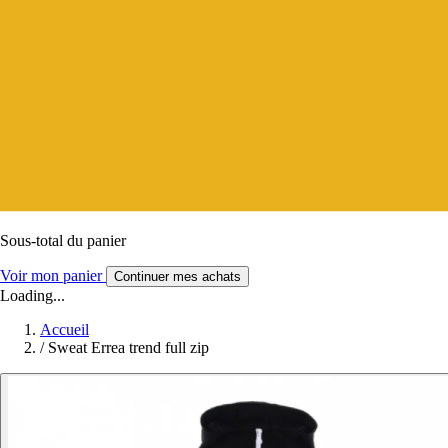
Sous-total du panier
Voir mon panier
Continuer mes achats
Loading...
Accueil
/
Sweat Errea trend full zip