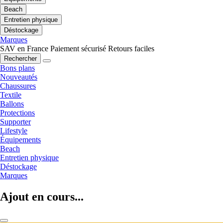
Beach
Entretien physique
Déstockage
Marques
SAV en France
Paiement sécurisé
Retours faciles
Rechercher
Bons plans
Nouveautés
Chaussures
Textile
Ballons
Protections
Supporter
Lifestyle
Équipements
Beach
Entretien physique
Déstockage
Marques
Ajout en cours...