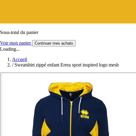
Sous-total du panier
Voir mon panier
Continuer mes achats
Loading...
Accueil
/
Sweatshirt zippé enfant Errea sport inspired logo mesh