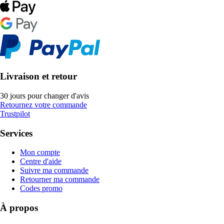
Livraison et retour
30 jours pour changer d'avis
Retournez votre commande
Trustpilot
Services
Mon compte
Centre d'aide
Suivre ma commande
Retourner ma commande
Codes promo
À propos