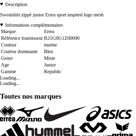
Description
Sweatshirt zippé junior Errea sport inspired logo mesh
Informations complémentaires
Marque
Errea
Référence fournisseur
R21G0G1Z00090
Couleur
marine
Couleur dominante
Bleu
Genre
Mixte
Age
Junior
Gamme
Republic
Loading...
Loading...
Toutes nos marques