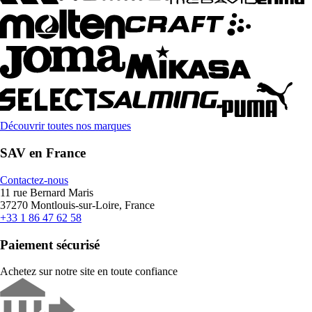
Découvrir toutes nos marques
SAV en France
Contactez-nous
11 rue Bernard Maris
37270 Montlouis-sur-Loire, France
+33 1 86 47 62 58
Paiement sécurisé
Achetez sur notre site en toute confiance