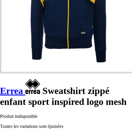
Errea
Sweatshirt zippé
enfant sport inspired logo mesh
Produit indisponible
Toutes les variations sont épuisées