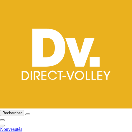
Rechercher
Nouveautés