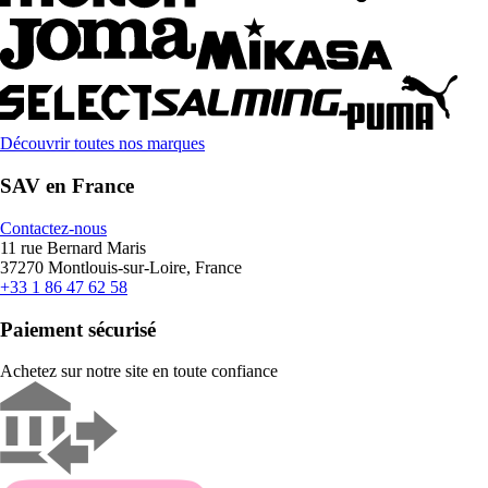
Découvrir toutes nos marques
SAV en France
Contactez-nous
11 rue Bernard Maris
37270 Montlouis-sur-Loire, France
+33 1 86 47 62 58
Paiement sécurisé
Achetez sur notre site en toute confiance