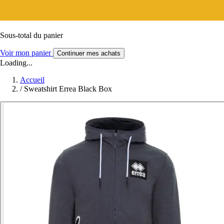
Sous-total du panier
Voir mon panier
Continuer mes achats
Loading...
Accueil
/
Sweatshirt Errea Black Box