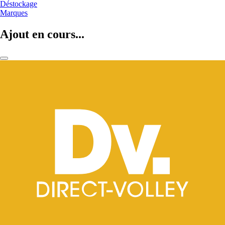
Déstockage
Marques
Ajout en cours...