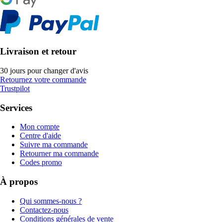
Livraison et retour
30 jours pour changer d'avis
Retournez votre commande
Trustpilot
Services
Mon compte
Centre d'aide
Suivre ma commande
Retourner ma commande
Codes promo
À propos
Qui sommes-nous ?
Contactez-nous
Conditions générales de vente