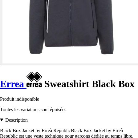
Errea
Sweatshirt Black Box
Produit indisponible
Toutes les variations sont épuisées
Description
Black Box Jacket by Erreà RepublicBlack Box Jacket by Erreà
Republic est une veste technique pour garçons dédiée au temps libre.