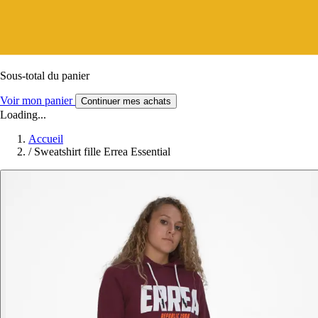
Sous-total du panier
Voir mon panier
Continuer mes achats
Loading...
Accueil
/
Sweatshirt fille Errea Essential