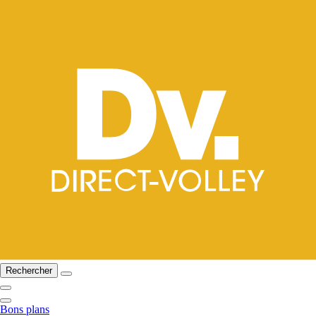
Rechercher
Bons plans