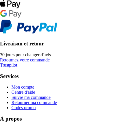
Livraison et retour
30 jours pour changer d'avis
Retournez votre commande
Trustpilot
Services
Mon compte
Centre d'aide
Suivre ma commande
Retourner ma commande
Codes promo
À propos