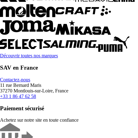
Découvrir toutes nos marques
SAV en France
Contactez-nous
11 rue Bernard Maris
37270 Montlouis-sur-Loire, France
+33 1 86 47 62 58
Paiement sécurisé
Achetez sur notre site en toute confiance