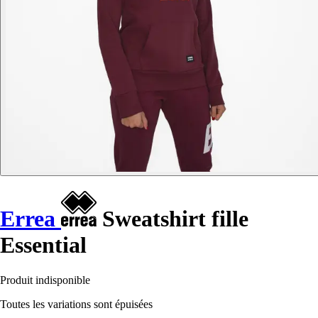
Errea
Sweatshirt fille
Essential
Produit indisponible
Toutes les variations sont épuisées