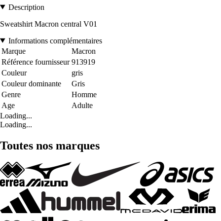
Description
Sweatshirt Macron central V01
Informations complémentaires
Marque
Macron
Référence fournisseur
913919
Couleur
gris
Couleur dominante
Gris
Genre
Homme
Age
Adulte
Loading...
Loading...
Toutes nos marques