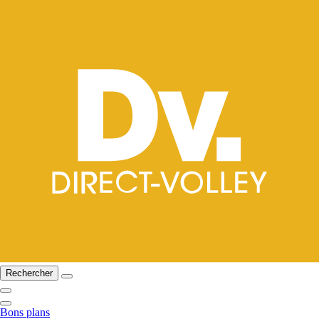
Rechercher
Bons plans