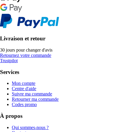
Livraison et retour
30 jours pour changer d'avis
Retournez votre commande
Trustpilot
Services
Mon compte
Centre d'aide
Suivre ma commande
Retourner ma commande
Codes promo
À propos
Qui sommes-nous ?