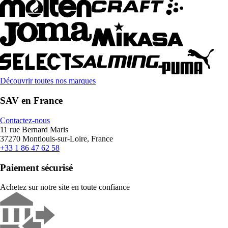
Découvrir toutes nos marques
SAV en France
Contactez-nous
11 rue Bernard Maris
37270 Montlouis-sur-Loire, France
+33 1 86 47 62 58
Paiement sécurisé
Achetez sur notre site en toute confiance