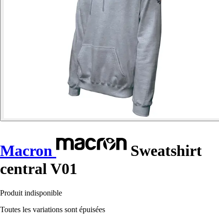
Macron
Sweatshirt
central V01
Produit indisponible
Toutes les variations sont épuisées