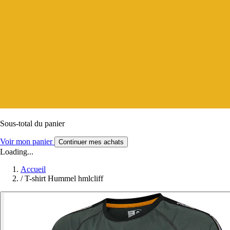
Sous-total du panier
Voir mon panier
Continuer mes achats
Loading...
Accueil
/
T-shirt Hummel hmlcliff