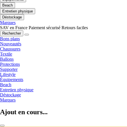
Beach
Entretien physique
Déstockage
Marques
SAV en France
Paiement sécurisé
Retours faciles
Rechercher
Bons plans
Nouveautés
Chaussures
Textile
Ballons
Protections
Supporter
Lifestyle
Équipements
Beach
Entretien physique
Déstockage
Marques
Ajout en cours...