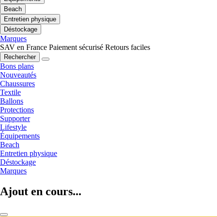
Beach
Entretien physique
Déstockage
Marques
SAV en France
Paiement sécurisé
Retours faciles
Rechercher
Bons plans
Nouveautés
Chaussures
Textile
Ballons
Protections
Supporter
Lifestyle
Équipements
Beach
Entretien physique
Déstockage
Marques
Ajout en cours...