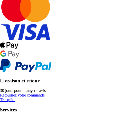
Livraison et retour
30 jours pour changer d'avis
Retournez votre commande
Trustpilot
Services