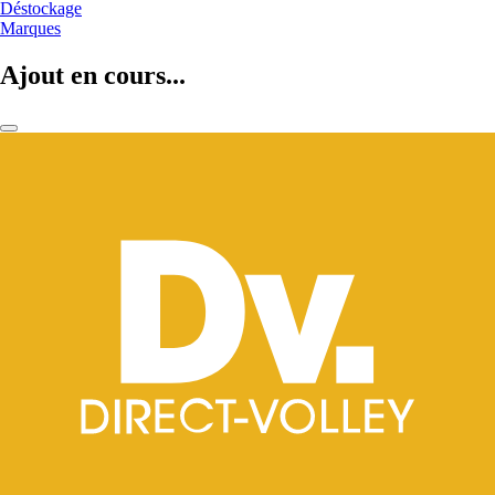
Déstockage
Marques
Ajout en cours...