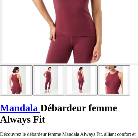
Mandala
Débardeur femme
Always Fit
Découvrez le débardeur femme Mandala Always Fit, alliant confort et