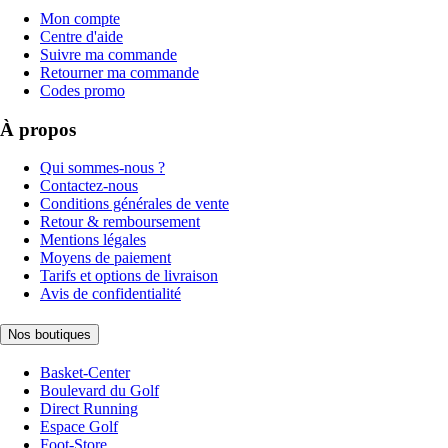
Mon compte
Centre d'aide
Suivre ma commande
Retourner ma commande
Codes promo
À propos
Qui sommes-nous ?
Contactez-nous
Conditions générales de vente
Retour & remboursement
Mentions légales
Moyens de paiement
Tarifs et options de livraison
Avis de confidentialité
Nos boutiques
Basket-Center
Boulevard du Golf
Direct Running
Espace Golf
Foot-Store