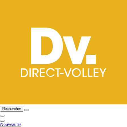
Rechercher
Nouveautés