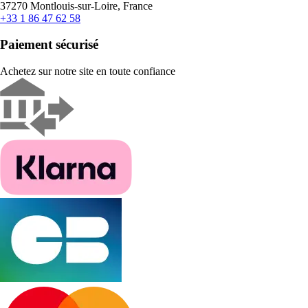
37270 Montlouis-sur-Loire, France
+33 1 86 47 62 58
Paiement sécurisé
Achetez sur notre site en toute confiance