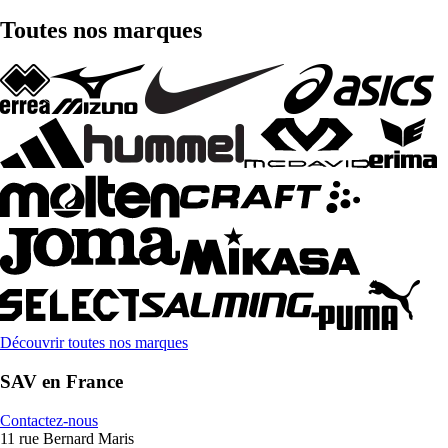
Toutes nos marques
Découvrir toutes nos marques
SAV en France
Contactez-nous
11 rue Bernard Maris