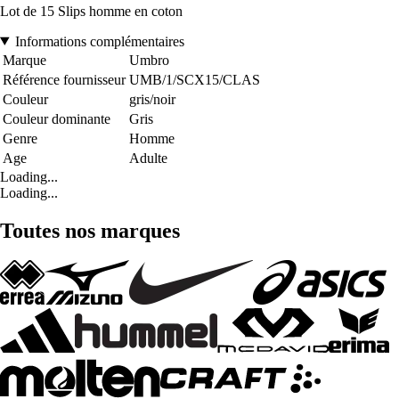
Lot de 15 Slips homme en coton
Informations complémentaires
Marque
Umbro
Référence fournisseur
UMB/1/SCX15/CLAS
Couleur
gris/noir
Couleur dominante
Gris
Genre
Homme
Age
Adulte
Loading...
Loading...
Toutes nos marques