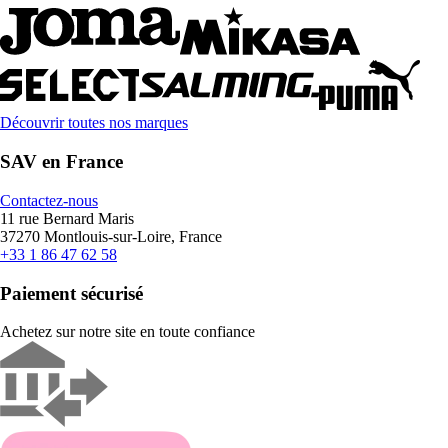
Découvrir toutes nos marques
SAV en France
Contactez-nous
11 rue Bernard Maris
37270 Montlouis-sur-Loire, France
+33 1 86 47 62 58
Paiement sécurisé
Achetez sur notre site en toute confiance