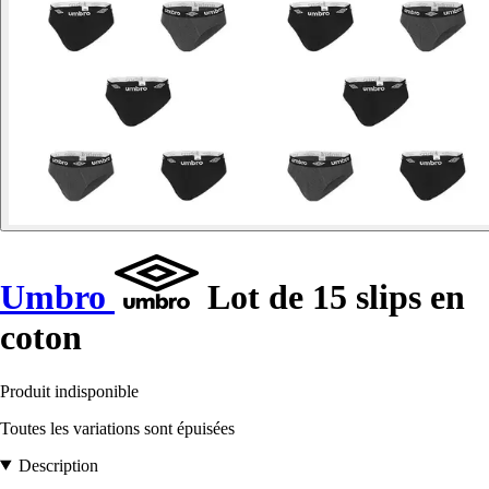
Umbro
Lot de 15 slips en
coton
Produit indisponible
Toutes les variations sont épuisées
Description