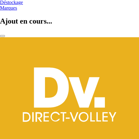
Déstockage
Marques
Ajout en cours...