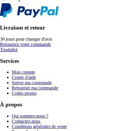
Livraison et retour
30 jours pour changer d'avis
Retournez votre commande
Trustpilot
Services
Mon compte
Centre d'aide
Suivre ma commande
Retourner ma commande
Codes promo
À propos
Qui sommes-nous ?
Contactez-nous
Conditions générales de vente