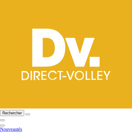
Rechercher
Nouveautés