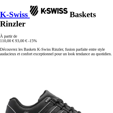
K-Swiss
Baskets
Rinzler
À partir de
110,00 €
93,00 €
-15%
Découvrez les Baskets K-Swiss Rinzler, fusion parfaite entre style
audacieux et confort exceptionnel pour un look tendance au quotidien.