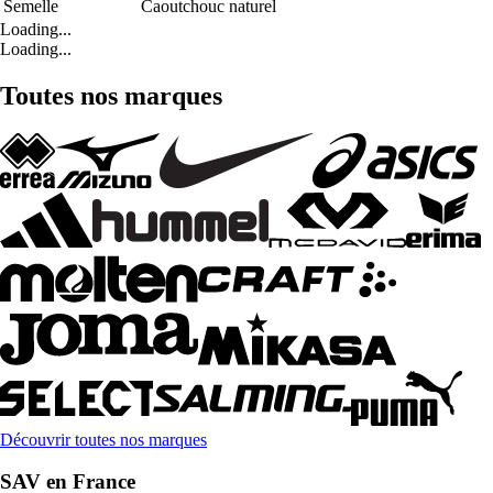
Semelle
Caoutchouc naturel
Loading...
Loading...
Toutes nos marques
Découvrir toutes nos marques
SAV en France