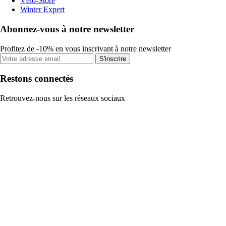
Vélo-Store
Winter Expert
Abonnez-vous à notre newsletter
Profitez de -10% en vous inscrivant à notre newsletter
S'inscrire
Restons connectés
Retrouvez-nous sur les réseaux sociaux