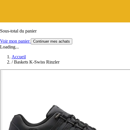
Sous-total du panier
Voir mon panier
Continuer mes achats
Loading...
Accueil
/
Baskets K-Swiss Rinzler