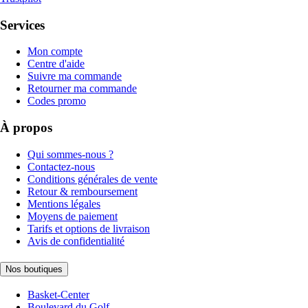
Services
Mon compte
Centre d'aide
Suivre ma commande
Retourner ma commande
Codes promo
À propos
Qui sommes-nous ?
Contactez-nous
Conditions générales de vente
Retour & remboursement
Mentions légales
Moyens de paiement
Tarifs et options de livraison
Avis de confidentialité
Nos boutiques
Basket-Center
Boulevard du Golf