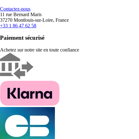
Contactez-nous
11 rue Bernard Maris
37270 Montlouis-sur-Loire, France
+33 1 86 47 62 58
Paiement sécurisé
Achetez sur notre site en toute confiance