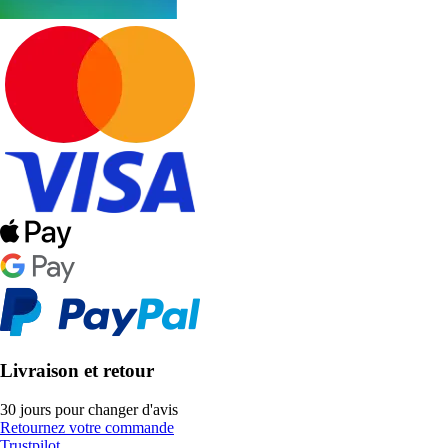
Livraison et retour
30 jours pour changer d'avis
Retournez votre commande
Trustpilot