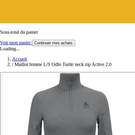
Sous-total du panier
Voir mon panier
Continuer mes achats
Loading...
Accueil
/
Maillot femme L/S Odlo Turtle neck zip Active 2.0