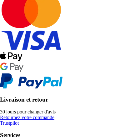
Livraison et retour
30 jours pour changer d'avis
Retournez votre commande
Trustpilot
Services