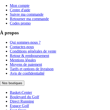
Mon compte
Centre d'aide
Suivre ma commande
Retourner ma commande
Codes promo
À propos
Qui sommes-nous ?
Contactez-nous
Conditions générales de vente
Retour & remboursement
Mentions légales
Moyens de paiement
Tarifs et options de livraison
Avis de confidentialité
Nos boutiques
Basket-Center
Boulevard du Golf
Direct Running
Espace Golf