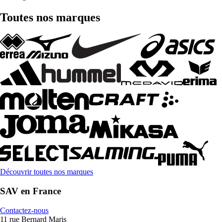
Toutes nos marques
Découvrir toutes nos marques
SAV en France
Contactez-nous
11 rue Bernard Maris