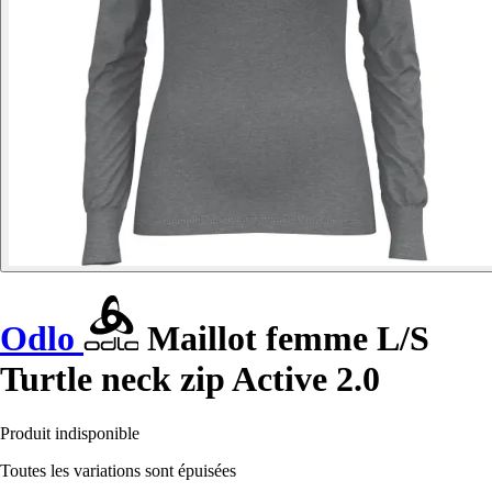
Odlo
Maillot femme L/S
Turtle neck zip Active 2.0
Produit indisponible
Toutes les variations sont épuisées