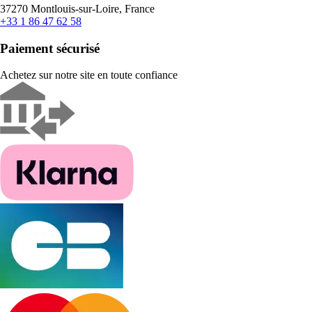
37270 Montlouis-sur-Loire, France
+33 1 86 47 62 58
Paiement sécurisé
Achetez sur notre site en toute confiance