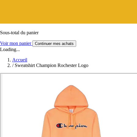
Sous-total du panier
Voir mon panier
Continuer mes achats
Loading...
Accueil
/
Sweatshirt Champion Rochester Logo