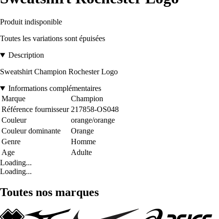
Produit indisponible
Toutes les variations sont épuisées
Description
Sweatshirt Champion Rochester Logo
Informations complémentaires
Marque
Champion
Référence fournisseur
217858-OS048
Couleur
orange/orange
Couleur dominante
Orange
Genre
Homme
Age
Adulte
Loading...
Loading...
Toutes nos marques