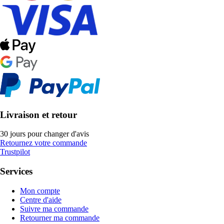
Livraison et retour
30 jours pour changer d'avis
Retournez votre commande
Trustpilot
Services
Mon compte
Centre d'aide
Suivre ma commande
Retourner ma commande