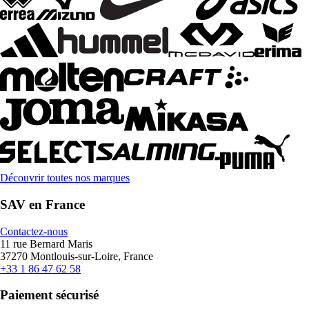
Découvrir toutes nos marques
SAV en France
Contactez-nous
11 rue Bernard Maris
37270 Montlouis-sur-Loire, France
+33 1 86 47 62 58
Paiement sécurisé