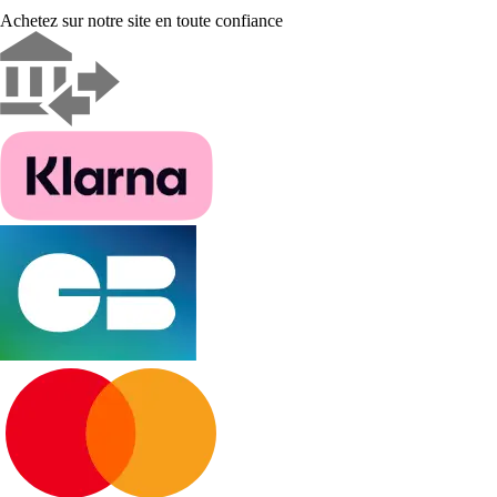
Achetez sur notre site en toute confiance