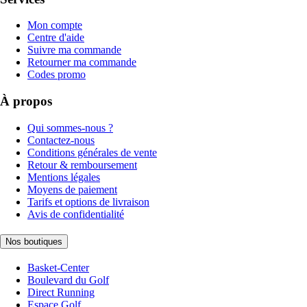
Mon compte
Centre d'aide
Suivre ma commande
Retourner ma commande
Codes promo
À propos
Qui sommes-nous ?
Contactez-nous
Conditions générales de vente
Retour & remboursement
Mentions légales
Moyens de paiement
Tarifs et options de livraison
Avis de confidentialité
Nos boutiques
Basket-Center
Boulevard du Golf
Direct Running
Espace Golf