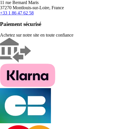
11 rue Bernard Maris
37270 Montlouis-sur-Loire, France
+33 1 86 47 62 58
Paiement sécurisé
Achetez sur notre site en toute confiance