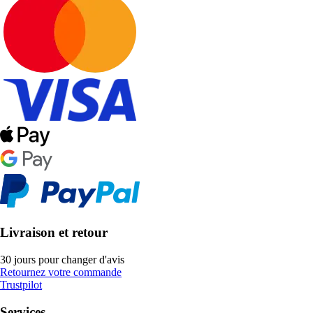
Livraison et retour
30 jours pour changer d'avis
Retournez votre commande
Trustpilot
Services