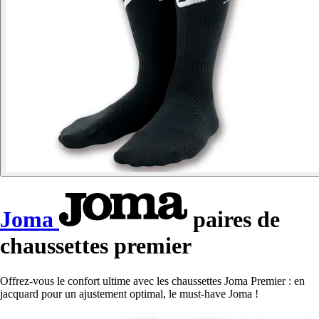
Joma
paires de
chaussettes premier
Offrez-vous le confort ultime avec les chaussettes Joma Premier : en
jacquard pour un ajustement optimal, le must-have Joma !