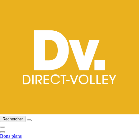
Rechercher
Bons plans