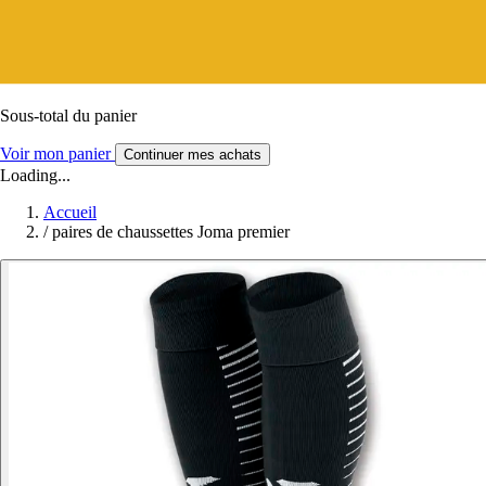
Sous-total du panier
Voir mon panier
Continuer mes achats
Loading...
Accueil
/
paires de chaussettes Joma premier