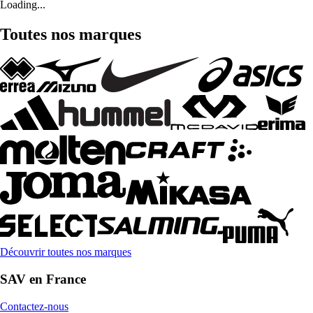
Loading...
Toutes nos marques
Découvrir toutes nos marques
SAV en France
Contactez-nous