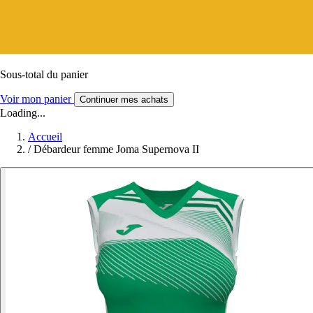
Sous-total du panier
Voir mon panier
Continuer mes achats
Loading...
Accueil
/
Débardeur femme Joma Supernova II