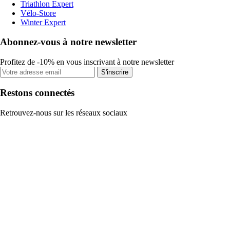
Triathlon Expert
Vélo-Store
Winter Expert
Abonnez-vous à notre newsletter
Profitez de -10% en vous inscrivant à notre newsletter
S'inscrire
Restons connectés
Retrouvez-nous sur les réseaux sociaux