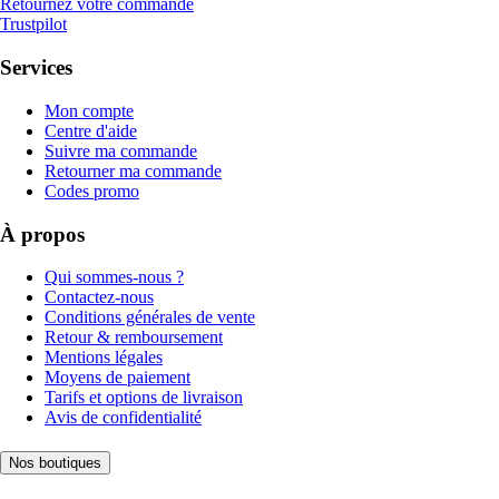
Retournez votre commande
Trustpilot
Services
Mon compte
Centre d'aide
Suivre ma commande
Retourner ma commande
Codes promo
À propos
Qui sommes-nous ?
Contactez-nous
Conditions générales de vente
Retour & remboursement
Mentions légales
Moyens de paiement
Tarifs et options de livraison
Avis de confidentialité
Nos boutiques