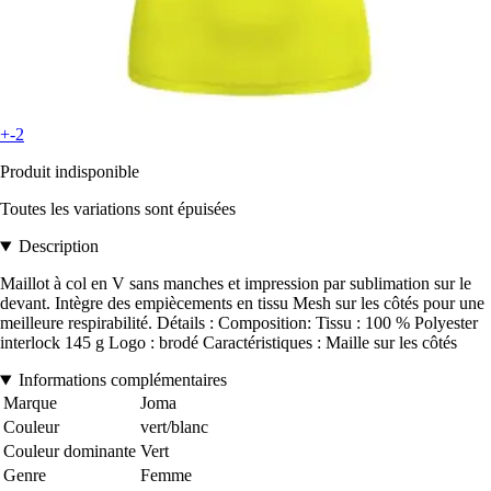
+-2
Produit indisponible
Toutes les variations sont épuisées
Description
Maillot à col en V sans manches et impression par sublimation sur le
devant. Intègre des empiècements en tissu Mesh sur les côtés pour une
meilleure respirabilité. Détails : Composition: Tissu : 100 % Polyester
interlock 145 g Logo : brodé Caractéristiques : Maille sur les côtés
Informations complémentaires
Marque
Joma
Couleur
vert/blanc
Couleur dominante
Vert
Genre
Femme