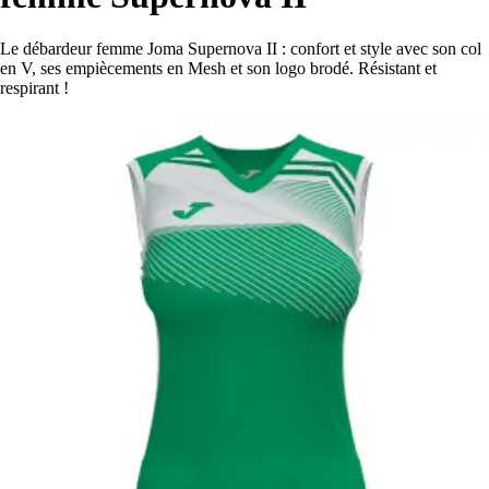
Le débardeur femme Joma Supernova II : confort et style avec son col
en V, ses empiècements en Mesh et son logo brodé. Résistant et
respirant !