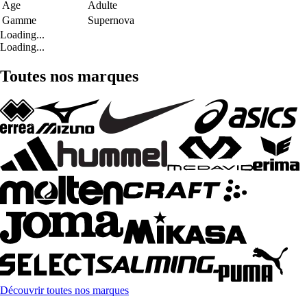
Age
Adulte
Gamme
Supernova
Loading...
Loading...
Toutes nos marques
Découvrir toutes nos marques