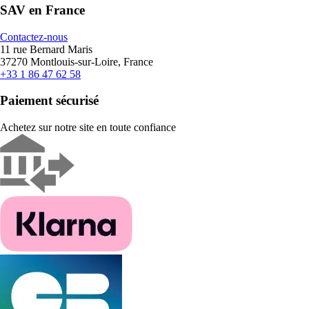
SAV en France
Contactez-nous
11 rue Bernard Maris
37270 Montlouis-sur-Loire, France
+33 1 86 47 62 58
Paiement sécurisé
Achetez sur notre site en toute confiance