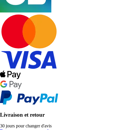
Livraison et retour
30 jours pour changer d'avis