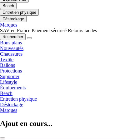
Beach
Entretien physique
Déstockage
Marques
SAV en France
Paiement sécurisé
Retours faciles
Rechercher
Bons plans
Nouveautés
Chaussures
Textile
Ballons
Protections
Supporter
Lifestyle
Équipements
Beach
Entretien physique
Déstockage
Marques
Ajout en cours...