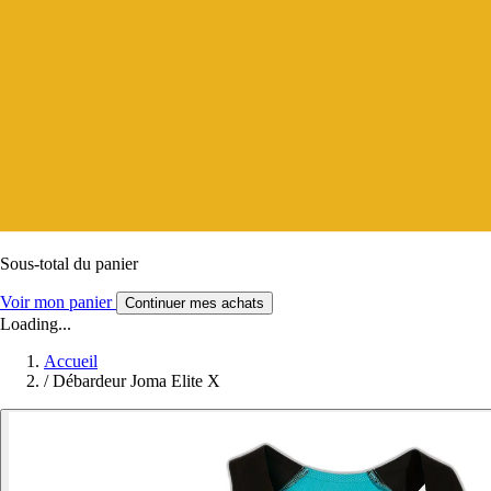
Sous-total du panier
Voir mon panier
Continuer mes achats
Loading...
Accueil
/
Débardeur Joma Elite X