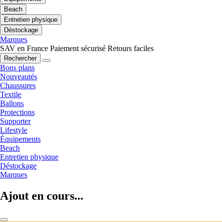
Beach
Entretien physique
Déstockage
Marques
SAV en France
Paiement sécurisé
Retours faciles
Rechercher
Bons plans
Nouveautés
Chaussures
Textile
Ballons
Protections
Supporter
Lifestyle
Équipements
Beach
Entretien physique
Déstockage
Marques
Ajout en cours...