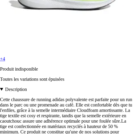
+4
Produit indisponible
Toutes les variations sont épuisées
Description
Cette chaussure de running adidas polyvalente est parfaite pour un run
dans le parc ou une promenade au café. Elle est confortable dès que tu
l'enfiles, grâce à la semelle intermédiaire Cloudfoam amortissante. La
tige textile est cosy et respirante, tandis que la semelle extérieure en
caoutchouc assure une adhérence optimale pour une foulée sûre.La
tige est confectionnée en matériaux recyclés à hauteur de 50 %
minimum. Ce produit ne constitue qu'une de nos solutions pour