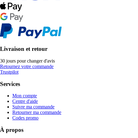
Livraison et retour
30 jours pour changer d'avis
Retournez votre commande
Trustpilot
Services
Mon compte
Centre d'aide
Suivre ma commande
Retourner ma commande
Codes promo
À propos