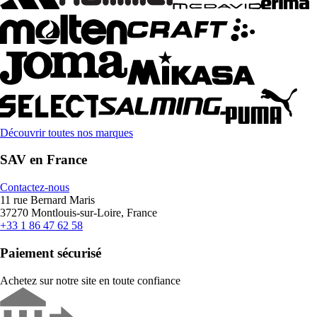
Découvrir toutes nos marques
SAV en France
Contactez-nous
11 rue Bernard Maris
37270 Montlouis-sur-Loire, France
+33 1 86 47 62 58
Paiement sécurisé
Achetez sur notre site en toute confiance