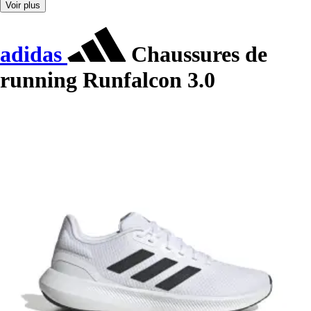
Voir plus
adidas
Chaussures de
running Runfalcon 3.0