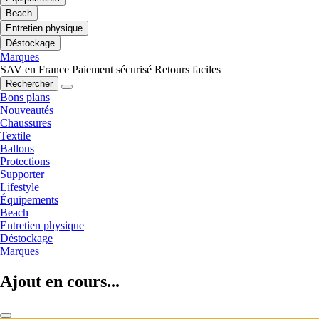
Beach
Entretien physique
Déstockage
Marques
SAV en France
Paiement sécurisé
Retours faciles
Rechercher
Bons plans
Nouveautés
Chaussures
Textile
Ballons
Protections
Supporter
Lifestyle
Équipements
Beach
Entretien physique
Déstockage
Marques
Ajout en cours...