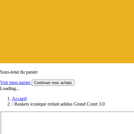
Sous-total du panier
Voir mon panier
Continuer mes achats
Loading...
Accueil
/
Baskets iconique enfant adidas Grand Court 3.0