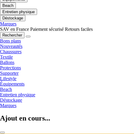
Beach
Entretien physique
Déstockage
Marques
SAV en France
Paiement sécurisé
Retours faciles
Rechercher
Bons plans
Nouveautés
Chaussures
Textile
Ballons
Protections
Supporter
Lifestyle
Équipements
Beach
Entretien physique
Déstockage
Marques
Ajout en cours...