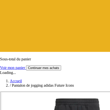
Sous-total du panier
Voir mon panier
Continuer mes achats
Loading...
Accueil
/
Pantalon de jogging adidas Future Icons