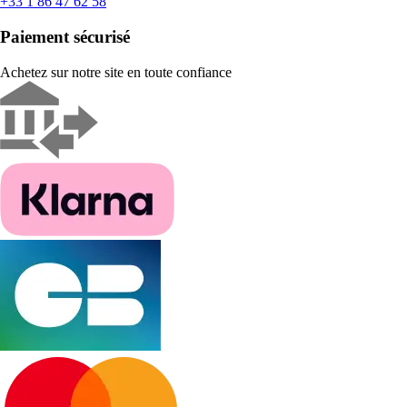
+33 1 86 47 62 58
Paiement sécurisé
Achetez sur notre site en toute confiance