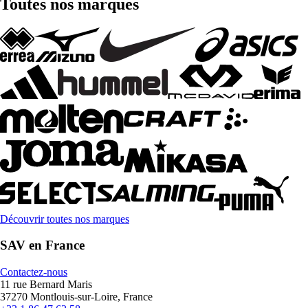
Toutes nos marques
Découvrir toutes nos marques
SAV en France
Contactez-nous
11 rue Bernard Maris
37270 Montlouis-sur-Loire, France