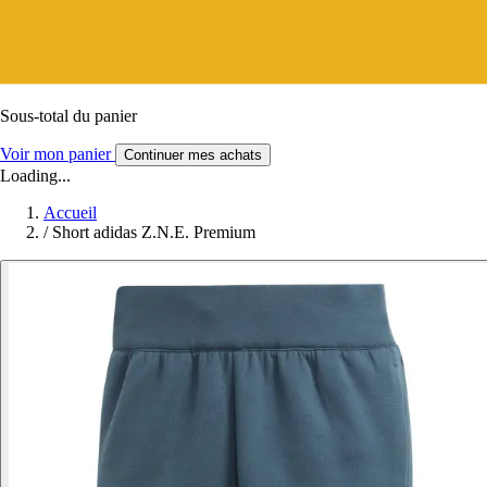
Sous-total du panier
Voir mon panier
Continuer mes achats
Loading...
Accueil
/
Short adidas Z.N.E. Premium