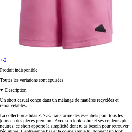
+-2
Produit indisponible
Toutes les variations sont épuisées
Description
Un short casual conçu dans un mélange de matières recyclées et
renouvelables.
La collection adidas Z.N.E. transforme des essentiels pour tous les
jours en des pièces premium. Avec son look sobre et ses couleurs plus
neutres, ce short apporte la simplicité dont tu as besoin pour retrouver
l'équilibre. L'entrejambe bas et la coupe ample lui donnent un look