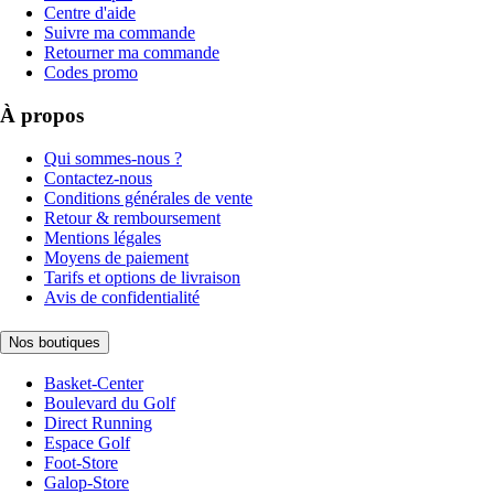
Centre d'aide
Suivre ma commande
Retourner ma commande
Codes promo
À propos
Qui sommes-nous ?
Contactez-nous
Conditions générales de vente
Retour & remboursement
Mentions légales
Moyens de paiement
Tarifs et options de livraison
Avis de confidentialité
Nos boutiques
Basket-Center
Boulevard du Golf
Direct Running
Espace Golf
Foot-Store
Galop-Store