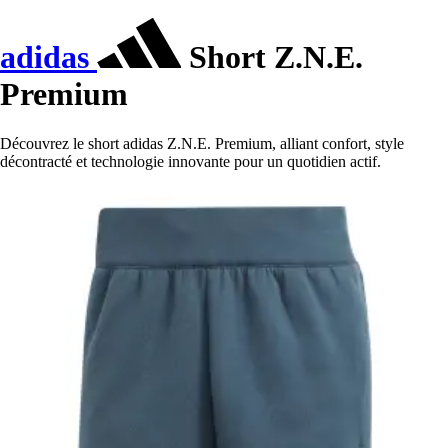
adidas
Short Z.N.E.
Premium
Découvrez le short adidas Z.N.E. Premium, alliant confort, style
décontracté et technologie innovante pour un quotidien actif.