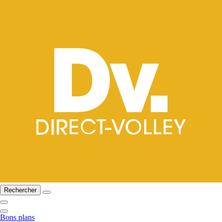
Rechercher
Bons plans