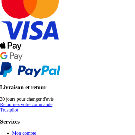
Livraison et retour
30 jours pour changer d'avis
Retournez votre commande
Trustpilot
Services
Mon compte