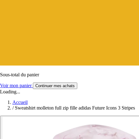
Sous-total du panier
Voir mon panier
Continuer mes achats
Loading...
Accueil
/
Sweatshirt molleton full zip fille adidas Future Icons 3 Stripes