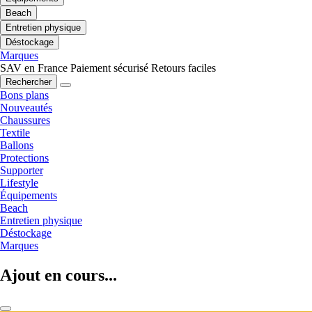
Beach
Entretien physique
Déstockage
Marques
SAV en France
Paiement sécurisé
Retours faciles
Rechercher
Bons plans
Nouveautés
Chaussures
Textile
Ballons
Protections
Supporter
Lifestyle
Équipements
Beach
Entretien physique
Déstockage
Marques
Ajout en cours...