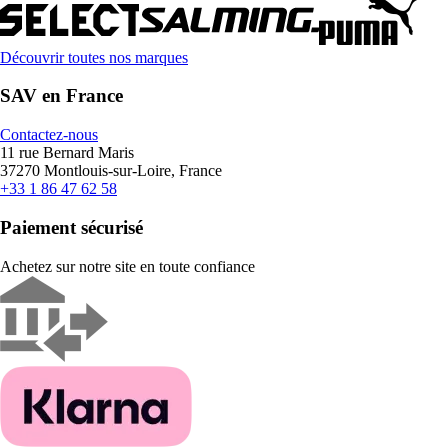
Découvrir toutes nos marques
SAV en France
Contactez-nous
11 rue Bernard Maris
37270 Montlouis-sur-Loire, France
+33 1 86 47 62 58
Paiement sécurisé
Achetez sur notre site en toute confiance