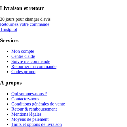
Livraison et retour
30 jours pour changer d'avis
Retournez votre commande
Trustpilot
Services
Mon compte
Centre d'aide
Suivre ma commande
Retourner ma commande
Codes promo
À propos
Qui sommes-nous ?
Contactez-nous
Conditions générales de vente
Retour & remboursement
Mentions légales
Moyens de paiement
Tarifs et options de livraison