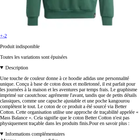
+-2
Produit indisponible
Toutes les variations sont épuisées
Description
Une touche de couleur donne à ce hoodie adidas une personnalité
unique. Conçu à base de coton doux et molletonné, il est parfait pour
les journées à la maison et les aventures par temps frais. Le graphisme
imprimé sur caoutchouc agrémente l'avant, tandis que de petits détails
classiques, comme une capuche ajustable et une poche kangourou
complètent le tout. Le coton de ce produit a été sourcé via Better
Cotton. Cette organisation utilise une approche de traçabilité appelée «
Mass Balance ». Cela signifie que le coton Better Cotton n'est pas
physiquement traçable dans les produits finis.Pour en savoir plus :
Informations complémentaires