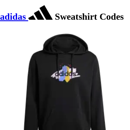
adidas
Sweatshirt Codes