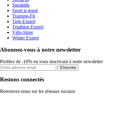
Sneakids
Sport is good
Training-Fit
Trek-Expert
Triathlon Expert
Vélo-Store
Winter Expert
Abonnez-vous à notre newsletter
Profitez de -10% en vous inscrivant à notre newsletter
S'inscrire
Restons connectés
Retrouvez-nous sur les réseaux sociaux