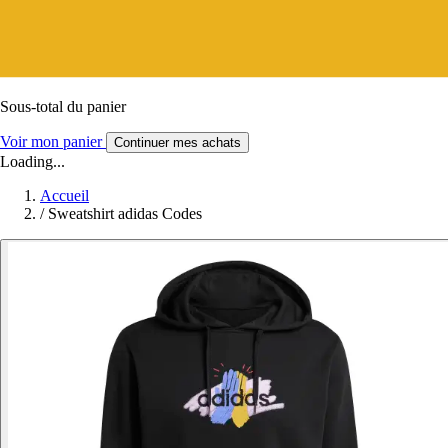
Sous-total du panier
Voir mon panier
Continuer mes achats
Loading...
Accueil
/
Sweatshirt adidas Codes