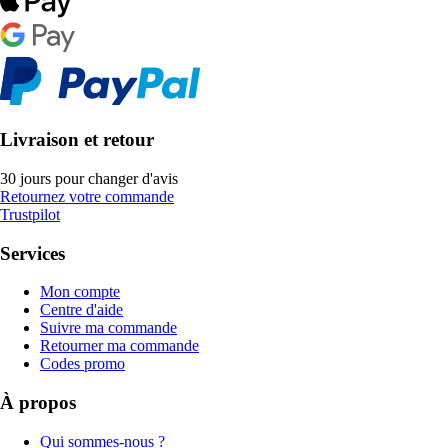
Livraison et retour
30 jours pour changer d'avis
Retournez votre commande
Trustpilot
Services
Mon compte
Centre d'aide
Suivre ma commande
Retourner ma commande
Codes promo
À propos
Qui sommes-nous ?