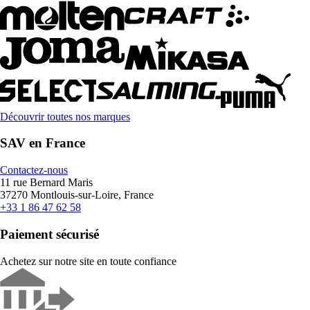
Découvrir toutes nos marques
SAV en France
Contactez-nous
11 rue Bernard Maris
37270 Montlouis-sur-Loire, France
+33 1 86 47 62 58
Paiement sécurisé
Achetez sur notre site en toute confiance