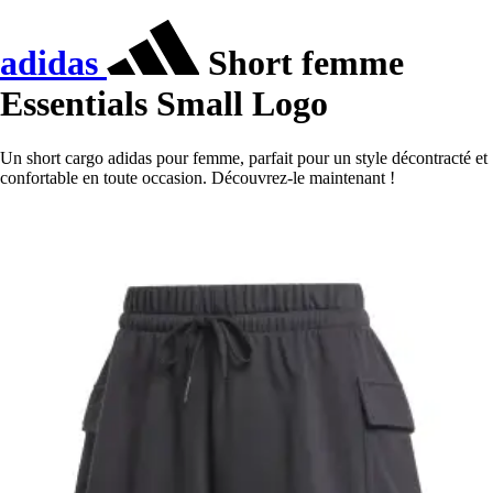
adidas
Short femme
Essentials Small Logo
Un short cargo adidas pour femme, parfait pour un style décontracté et
confortable en toute occasion. Découvrez-le maintenant !