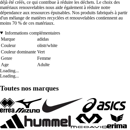
déjà été créés, ce qui contribue à réduire les déchets. Le choix des
matériaux renouvelables nous aide également à réduire notre
dépendance aux ressources épuisables. Nos produits fabriqués à partir
d'un mélange de matières recyclées et renouvelables contiennent au
moins 70 % de ces matériaux.
Informations complémentaires
Marque
adidas
Couleur
olistr/white
Couleur dominante
Vert
Genre
Femme
Age
Adulte
Loading...
Loading...
Toutes nos marques