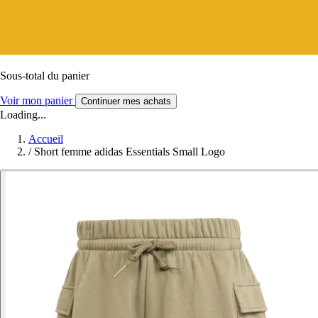
Sous-total du panier
Voir mon panier
Continuer mes achats
Loading...
Accueil
/
Short femme adidas Essentials Small Logo