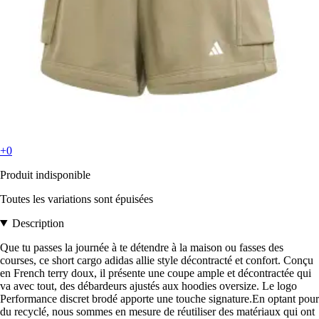
+0
Produit indisponible
Toutes les variations sont épuisées
Description
Que tu passes la journée à te détendre à la maison ou fasses des
courses, ce short cargo adidas allie style décontracté et confort. Conçu
en French terry doux, il présente une coupe ample et décontractée qui
va avec tout, des débardeurs ajustés aux hoodies oversize. Le logo
Performance discret brodé apporte une touche signature.En optant pour
du recyclé, nous sommes en mesure de réutiliser des matériaux qui ont