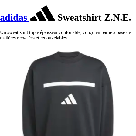
adidas
Sweatshirt Z.N.E.
Un sweat-shirt triple épaisseur confortable, conçu en partie à base de
matières recyclées et renouvelables.