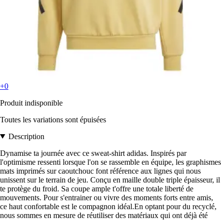
+0
Produit indisponible
Toutes les variations sont épuisées
Description
Dynamise ta journée avec ce sweat-shirt adidas. Inspirés par
l'optimisme ressenti lorsque l'on se rassemble en équipe, les graphismes
mats imprimés sur caoutchouc font référence aux lignes qui nous
unissent sur le terrain de jeu. Conçu en maille double triple épaisseur, il
te protège du froid. Sa coupe ample t'offre une totale liberté de
mouvements. Pour s'entrainer ou vivre des moments forts entre amis,
ce haut confortable est le compagnon idéal.En optant pour du recyclé,
nous sommes en mesure de réutiliser des matériaux qui ont déjà été