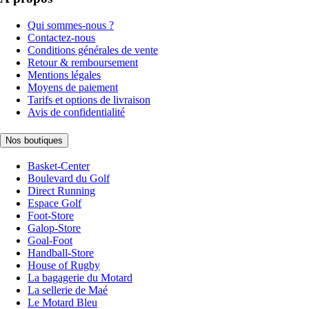
Qui sommes-nous ?
Contactez-nous
Conditions générales de vente
Retour & remboursement
Mentions légales
Moyens de paiement
Tarifs et options de livraison
Avis de confidentialité
Nos boutiques
Basket-Center
Boulevard du Golf
Direct Running
Espace Golf
Foot-Store
Galop-Store
Goal-Foot
Handball-Store
House of Rugby
La bagagerie du Motard
La sellerie de Maé
Le Motard Bleu