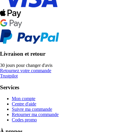
Livraison et retour
30 jours pour changer d'avis
Retournez votre commande
Trustpilot
Services
Mon compte
Centre d'aide
Suivre ma commande
Retourner ma commande
Codes promo
À propos