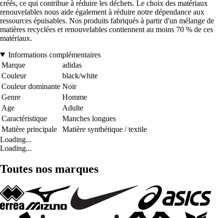
créés, ce qui contribue à réduire les déchets. Le choix des matériaux
renouvelables nous aide également à réduire notre dépendance aux
ressources épuisables. Nos produits fabriqués à partir d'un mélange de
matières recyclées et renouvelables contiennent au moins 70 % de ces
matériaux.
Informations complémentaires
Marque
adidas
Couleur
black/white
Couleur dominante
Noir
Genre
Homme
Age
Adulte
Caractéristique
Manches longues
Matière principale
Matière synthétique / textile
Loading...
Loading...
Toutes nos marques