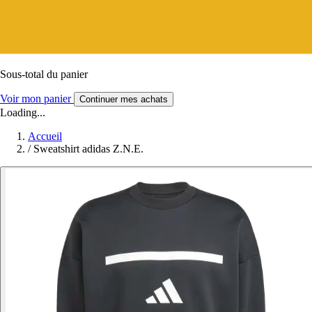
Sous-total du panier
Voir mon panier
Continuer mes achats
Loading...
Accueil
/
Sweatshirt adidas Z.N.E.