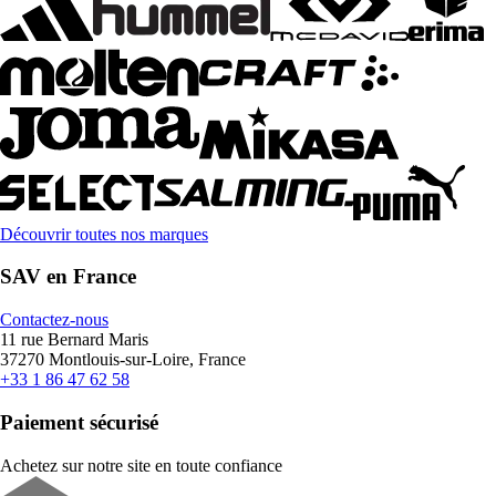
Découvrir toutes nos marques
SAV en France
Contactez-nous
11 rue Bernard Maris
37270 Montlouis-sur-Loire, France
+33 1 86 47 62 58
Paiement sécurisé
Achetez sur notre site en toute confiance