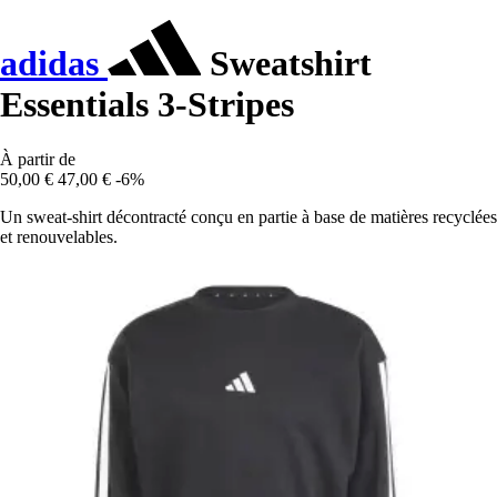
adidas
Sweatshirt
Essentials 3-Stripes
À partir de
50,00 €
47,00 €
-6%
Un sweat-shirt décontracté conçu en partie à base de matières recyclées
et renouvelables.