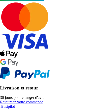
Livraison et retour
30 jours pour changer d'avis
Retournez votre commande
Trustpilot