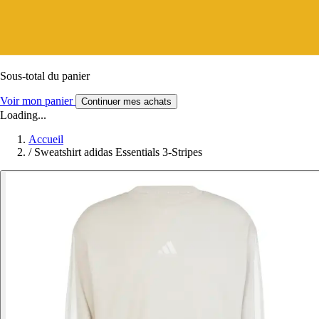
Sous-total du panier
Voir mon panier
Continuer mes achats
Loading...
Accueil
/
Sweatshirt adidas Essentials 3-Stripes