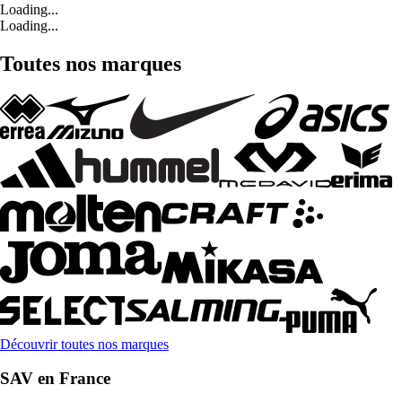
Loading...
Loading...
Toutes nos marques
Découvrir toutes nos marques
SAV en France