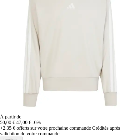
À partir de
50,00 €
47,00 €
-6%
+2,35 €
offerts sur votre prochaine commande
Crédités après
validation de votre commande
Loading...