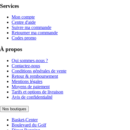
Services
Mon compte
Centre d'aide
Suivre ma commande
Retourner ma commande
Codes promo
À propos
Qui sommes-nous ?
Contactez-nous
Conditions générales de vente
Retour & remboursement
Mentions légales
Moyens de paiement
Tarifs et options de livraison
Avis de confidentialité
Nos boutiques
Basket-Center
Boulevard du Golf