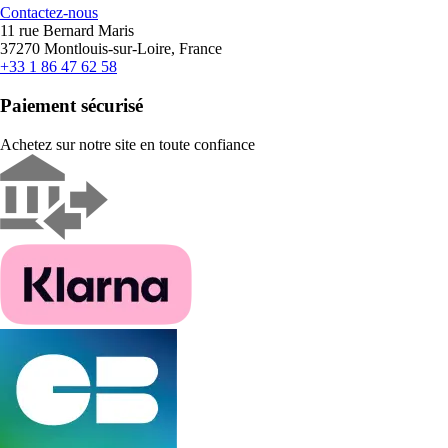
Contactez-nous
11 rue Bernard Maris
37270 Montlouis-sur-Loire, France
+33 1 86 47 62 58
Paiement sécurisé
Achetez sur notre site en toute confiance