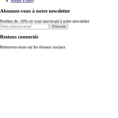
Winter Expert
Abonnez-vous à notre newsletter
Profitez de -10% en vous inscrivant à notre newsletter
S'inscrire
Restons connectés
Retrouvez-nous sur les réseaux sociaux