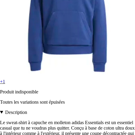
+1
Produit indisponible
Toutes les variations sont épuisées
Description
Le sweat-shirt à capuche en molleton adidas Essentials est un essentiel
casual que tu ne voudras plus quitter. Conçu à base de coton ultra doux
à l'intérieur comme à l'extérieur, il présente une coupe décontractée qui