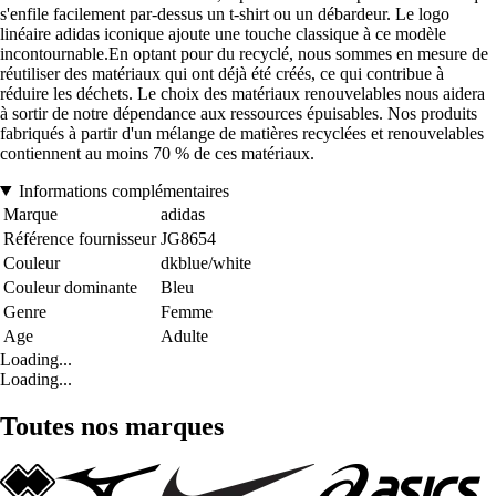
s'enfile facilement par-dessus un t-shirt ou un débardeur. Le logo
linéaire adidas iconique ajoute une touche classique à ce modèle
incontournable.En optant pour du recyclé, nous sommes en mesure de
réutiliser des matériaux qui ont déjà été créés, ce qui contribue à
réduire les déchets. Le choix des matériaux renouvelables nous aidera
à sortir de notre dépendance aux ressources épuisables. Nos produits
fabriqués à partir d'un mélange de matières recyclées et renouvelables
contiennent au moins 70 % de ces matériaux.
Informations complémentaires
Marque
adidas
Référence fournisseur
JG8654
Couleur
dkblue/white
Couleur dominante
Bleu
Genre
Femme
Age
Adulte
Loading...
Loading...
Toutes nos marques