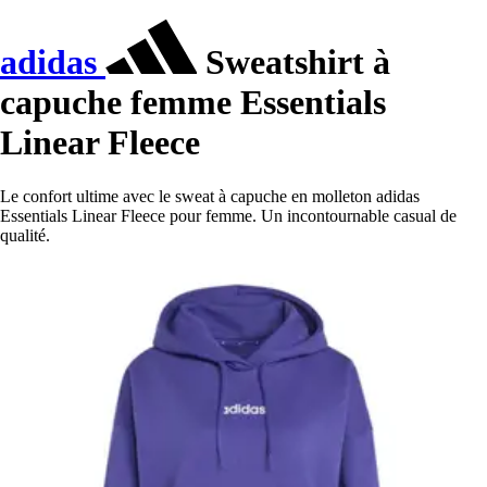
adidas
Sweatshirt à
capuche femme Essentials
Linear Fleece
Le confort ultime avec le sweat à capuche en molleton adidas
Essentials Linear Fleece pour femme. Un incontournable casual de
qualité.