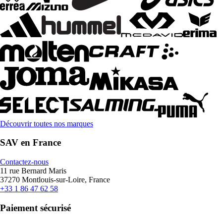
Découvrir toutes nos marques
SAV en France
Contactez-nous
11 rue Bernard Maris
37270 Montlouis-sur-Loire, France
+33 1 86 47 62 58
Paiement sécurisé