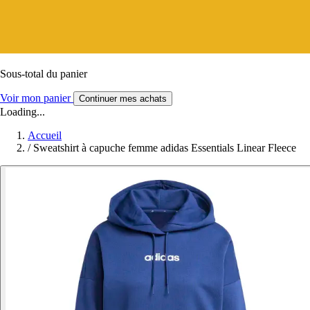
Sous-total du panier
Voir mon panier
Continuer mes achats
Loading...
Accueil
/
Sweatshirt à capuche femme adidas Essentials Linear Fleece