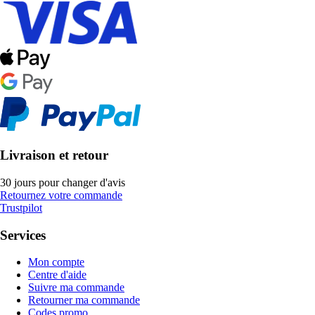
Livraison et retour
30 jours pour changer d'avis
Retournez votre commande
Trustpilot
Services
Mon compte
Centre d'aide
Suivre ma commande
Retourner ma commande
Codes promo