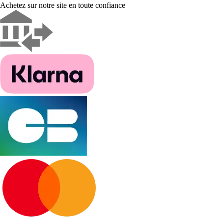
Achetez sur notre site en toute confiance