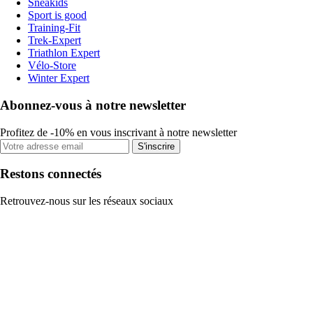
Sneakids
Sport is good
Training-Fit
Trek-Expert
Triathlon Expert
Vélo-Store
Winter Expert
Abonnez-vous à notre newsletter
Profitez de -10% en vous inscrivant à notre newsletter
S'inscrire
Restons connectés
Retrouvez-nous sur les réseaux sociaux