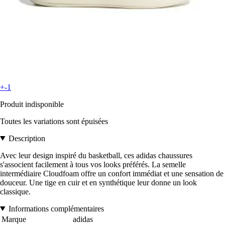
+-1
Produit indisponible
Toutes les variations sont épuisées
Description
Avec leur design inspiré du basketball, ces adidas chaussures
s'associent facilement à tous vos looks préférés. La semelle
intermédiaire Cloudfoam offre un confort immédiat et une sensation de
douceur. Une tige en cuir et en synthétique leur donne un look
classique.
Informations complémentaires
Marque
adidas