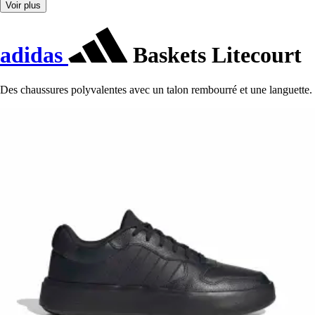
Voir plus
adidas
Baskets Litecourt
Des chaussures polyvalentes avec un talon rembourré et une languette.