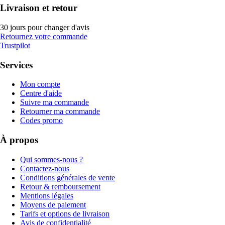
Livraison et retour
30 jours pour changer d'avis
Retournez votre commande
Trustpilot
Services
Mon compte
Centre d'aide
Suivre ma commande
Retourner ma commande
Codes promo
À propos
Qui sommes-nous ?
Contactez-nous
Conditions générales de vente
Retour & remboursement
Mentions légales
Moyens de paiement
Tarifs et options de livraison
Avis de confidentialité