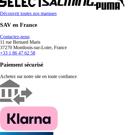
Découvrir toutes nos marques
SAV en France
Contactez-nous
11 rue Bernard Maris
37270 Montlouis-sur-Loire, France
+33 1 86 47 62 58
Paiement sécurisé
Achetez sur notre site en toute confiance