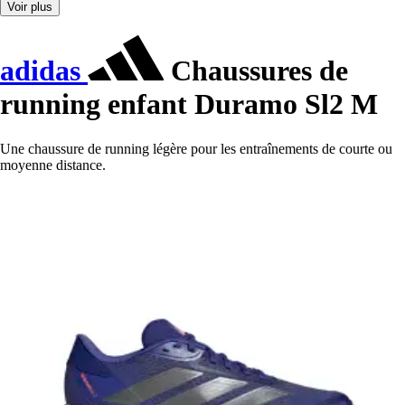
Voir plus
adidas
Chaussures de
running enfant Duramo Sl2 M
Une chaussure de running légère pour les entraînements de courte ou
moyenne distance.