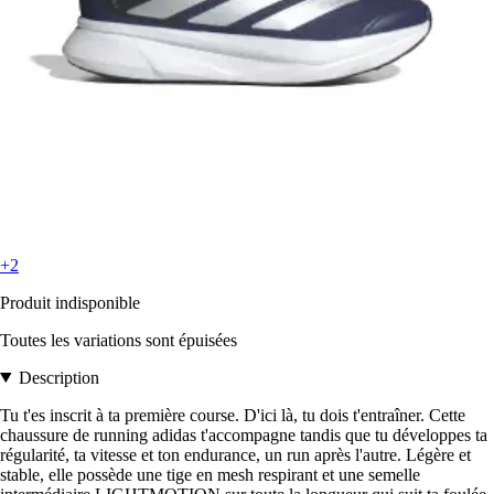
+2
Produit indisponible
Toutes les variations sont épuisées
Description
Tu t'es inscrit à ta première course. D'ici là, tu dois t'entraîner. Cette
chaussure de running adidas t'accompagne tandis que tu développes ta
régularité, ta vitesse et ton endurance, un run après l'autre. Légère et
stable, elle possède une tige en mesh respirant et une semelle