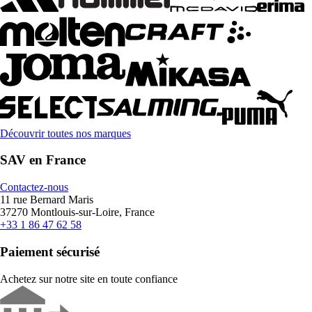
Découvrir toutes nos marques
SAV en France
Contactez-nous
11 rue Bernard Maris
37270 Montlouis-sur-Loire, France
+33 1 86 47 62 58
Paiement sécurisé
Achetez sur notre site en toute confiance