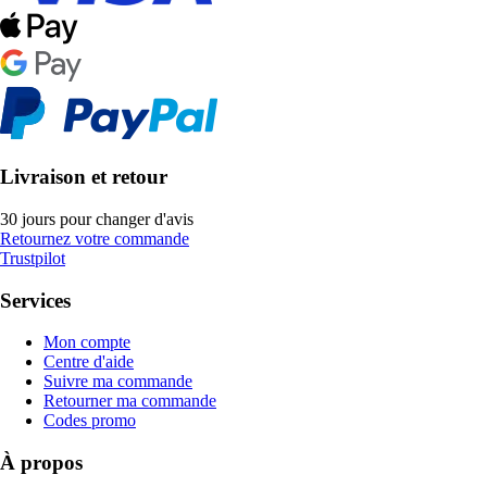
Livraison et retour
30 jours pour changer d'avis
Retournez votre commande
Trustpilot
Services
Mon compte
Centre d'aide
Suivre ma commande
Retourner ma commande
Codes promo
À propos