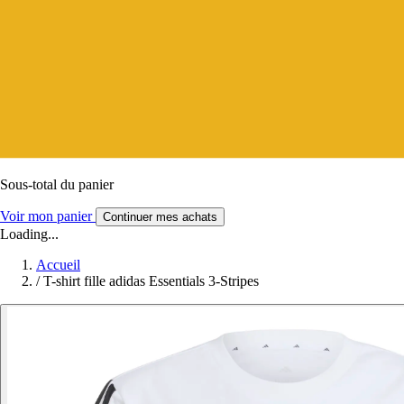
Sous-total du panier
Voir mon panier
Continuer mes achats
Loading...
Accueil
/
T-shirt fille adidas Essentials 3-Stripes