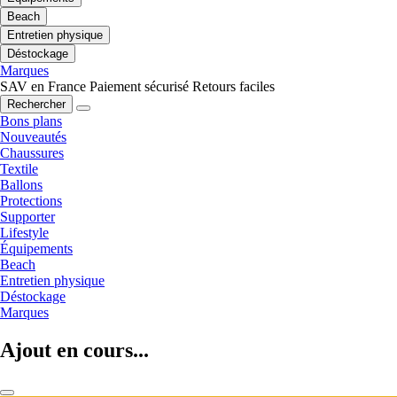
Beach
Entretien physique
Déstockage
Marques
SAV en France
Paiement sécurisé
Retours faciles
Rechercher
Bons plans
Nouveautés
Chaussures
Textile
Ballons
Protections
Supporter
Lifestyle
Équipements
Beach
Entretien physique
Déstockage
Marques
Ajout en cours...