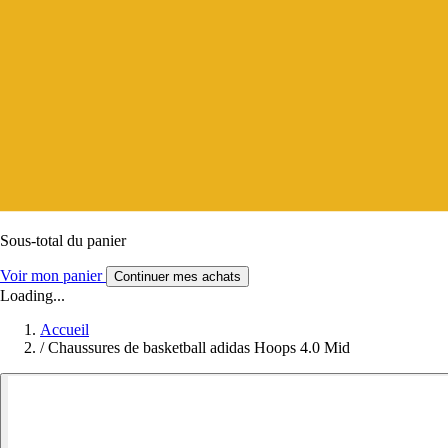
Sous-total du panier
Voir mon panier
Continuer mes achats
Loading...
Accueil
/
Chaussures de basketball adidas Hoops 4.0 Mid